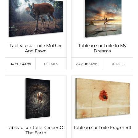
Tableau sur toile Mother
Tableau sur toile In My
And Fawn
Dreams
DÉTAILS
DÉTAILS
de CHF 44.90
de CHF 54.90
Tableau sur toile Keeper Of
Tableau sur toile Fragment
The Earth