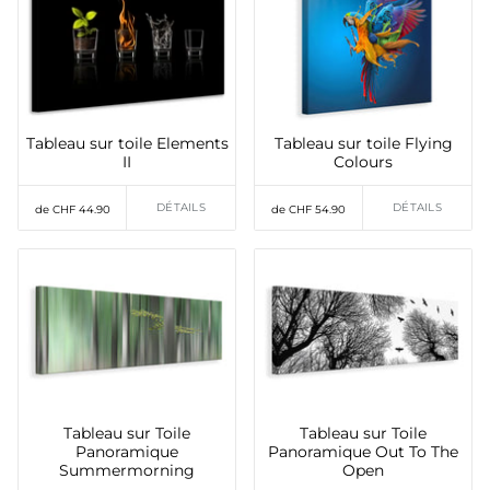
Tableau sur toile Elements
Tableau sur toile Flying
II
Colours
DÉTAILS
DÉTAILS
de CHF 44.90
de CHF 54.90
Tableau sur Toile
Tableau sur Toile
Panoramique
Panoramique Out To The
Summermorning
Open