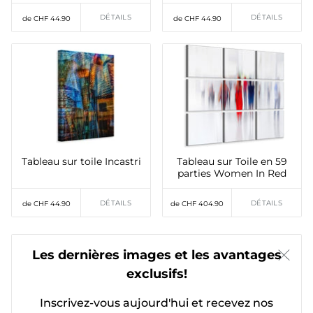
DÉTAILS
DÉTAILS
de CHF 44.90
de CHF 44.90
Tableau sur toile Incastri
Tableau sur Toile en 59
parties Women In Red
DÉTAILS
DÉTAILS
de CHF 44.90
de CHF 404.90
Les dernières images et les avantages
exclusifs!
Inscrivez-vous aujourd'hui et recevez nos