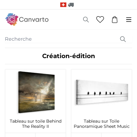
Création-édition
Tableau sur toile Behind
Tableau sur Toile
The Reality II
Panoramique Sheet Music