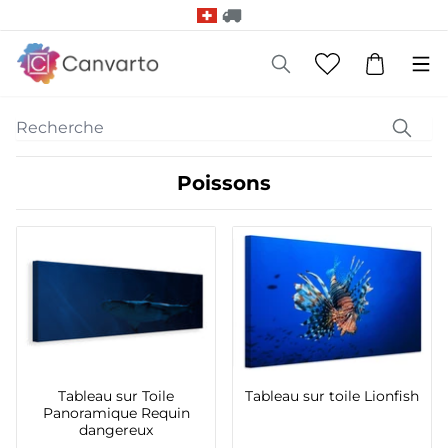
Poissons
Tableau sur Toile
Tableau sur toile Lionfish
Panoramique Requin
dangereux