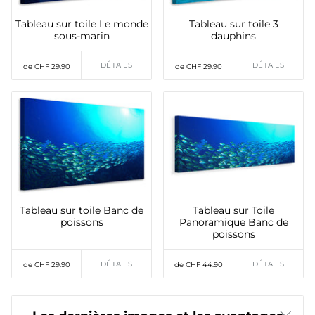
Tableau sur toile Le monde
Tableau sur toile 3
sous-marin
dauphins
DÉTAILS
DÉTAILS
de CHF 29.90
de CHF 29.90
Tableau sur toile Banc de
Tableau sur Toile
poissons
Panoramique Banc de
poissons
DÉTAILS
DÉTAILS
de CHF 29.90
de CHF 44.90