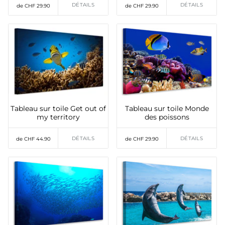
DÉTAILS
DÉTAILS
de CHF 29.90
de CHF 29.90
Tableau sur toile Get out of
Tableau sur toile Monde
my territory
des poissons
DÉTAILS
DÉTAILS
de CHF 44.90
de CHF 29.90