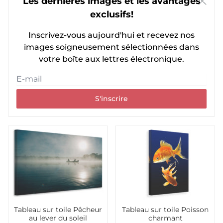
Les dernières images et les avantages
exclusifs!
Inscrivez-vous aujourd'hui et recevez nos
images soigneusement sélectionnées dans
votre boîte aux lettres électronique.
S'inscrire
Tableau sur toile Pêcheur
Tableau sur toile Poisson
au lever du soleil
charmant