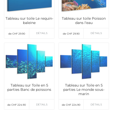
Tableau sur toile Le requin-
Tableau sur toile Poisson
baleine
dans l'eau
DÉTAILS
DÉTAILS
de CHF 29.90
de CHF 29.90
Tableau sur Toile en 5
Tableau sur Toile en 5
parties Banc de poissons
parties Le monde sous-
marin
DÉTAILS
DÉTAILS
de CHF 224.90
de CHF 224.90