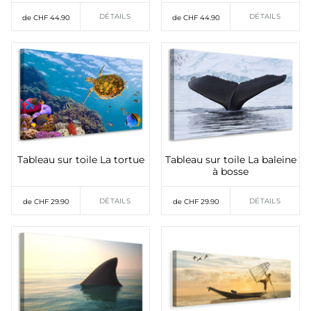
DÉTAILS
DÉTAILS
de CHF 44.90
de CHF 44.90
Tableau sur toile La tortue
Tableau sur toile La baleine
à bosse
DÉTAILS
DÉTAILS
de CHF 29.90
de CHF 29.90