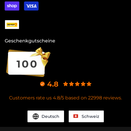
Geschenkgutscheine
4.8
Customers rate us 4.8/5 based on 22998 reviews.
Deutsch
Schweiz