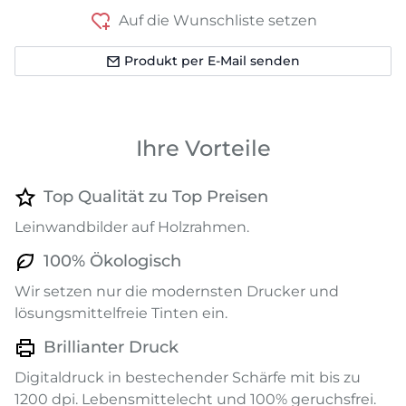
Auf die Wunschliste setzen
Produkt per E-Mail senden
Ihre Vorteile
Top Qualität zu Top Preisen
Leinwandbilder auf Holzrahmen.
100% Ökologisch
Wir setzen nur die modernsten Drucker und
lösungsmittelfreie Tinten ein.
Brillianter Druck
Digitaldruck in bestechender Schärfe mit bis zu
1200 dpi. Lebensmittelecht und 100% geruchsfrei.