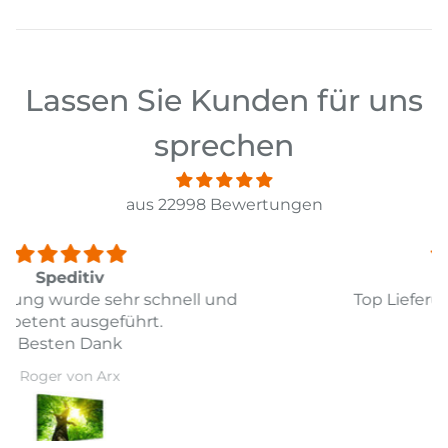
Lassen Sie Kunden für uns
sprechen
aus 22998 Bewertungen
Top
Top Lieferung und Preis Leistung
Daniel Guarda