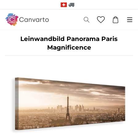
Leinwandbild Panorama Paris
Magnificence