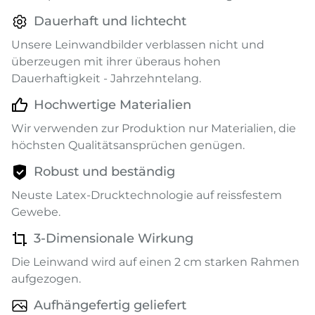
Dauerhaft und lichtecht
Unsere Leinwandbilder verblassen nicht und
überzeugen mit ihrer überaus hohen
Dauerhaftigkeit - Jahrzehntelang.
Hochwertige Materialien
Wir verwenden zur Produktion nur Materialien, die
höchsten Qualitätsansprüchen genügen.
Robust und beständig
Neuste Latex-Drucktechnologie auf reissfestem
Gewebe.
3-Dimensionale Wirkung
Die Leinwand wird auf einen 2 cm starken Rahmen
aufgezogen.
Aufhängefertig geliefert