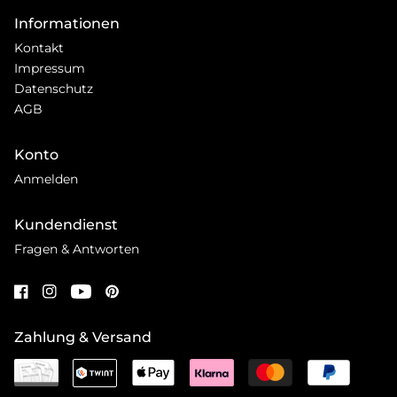
Informationen
Kontakt
Impressum
Datenschutz
AGB
Konto
Anmelden
Kundendienst
Fragen & Antworten
Zahlung & Versand