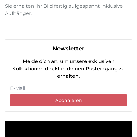
Sie erhalten Ihr Bild fertig aufgespannt inklusive
Aufhänger.
Newsletter
Melde dich an, um unsere exklusiven
Kollektionen direkt in deinen Posteingang zu
erhalten.
Abonnieren