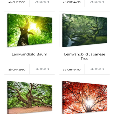
ANSEHEN
ANSEHEN
ab CHF 29.90
ab CHF 44.90
Leinwandbild Baum
Leinwandbild Japanese
Tree
ANSEHEN
ANSEHEN
ab CHF 29.90
ab CHF 44.90