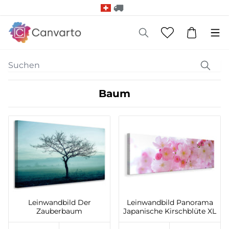
Baum
Leinwandbild Der
Leinwandbild Panorama
Zauberbaum
Japanische Kirschblüte XL