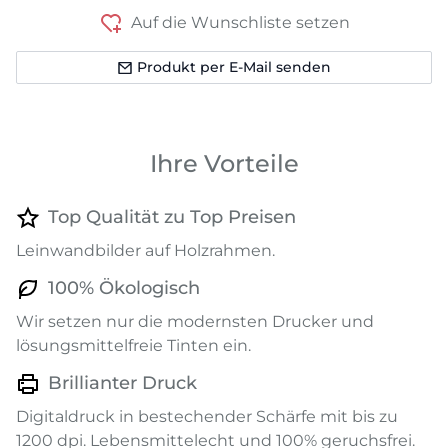
Auf die Wunschliste setzen
Produkt per E-Mail senden
Ihre Vorteile
Top Qualität zu Top Preisen
Leinwandbilder auf Holzrahmen.
100% Ökologisch
Wir setzen nur die modernsten Drucker und
lösungsmittelfreie Tinten ein.
Brillianter Druck
Digitaldruck in bestechender Schärfe mit bis zu
1200 dpi. Lebensmittelecht und 100% geruchsfrei.