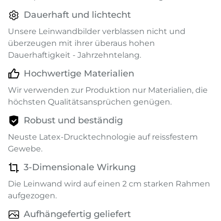
Dauerhaft und lichtecht
Unsere Leinwandbilder verblassen nicht und
überzeugen mit ihrer überaus hohen
Dauerhaftigkeit - Jahrzehntelang.
Hochwertige Materialien
Wir verwenden zur Produktion nur Materialien, die
höchsten Qualitätsansprüchen genügen.
Robust und beständig
Neuste Latex-Drucktechnologie auf reissfestem
Gewebe.
3-Dimensionale Wirkung
Die Leinwand wird auf einen 2 cm starken Rahmen
aufgezogen.
Aufhängefertig geliefert