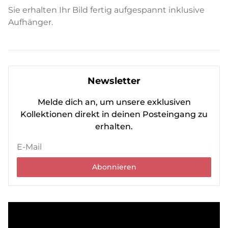
Sie erhalten Ihr Bild fertig aufgespannt inklusive
Aufhänger.
Newsletter
Melde dich an, um unsere exklusiven
Kollektionen direkt in deinen Posteingang zu
erhalten.
Abonnieren