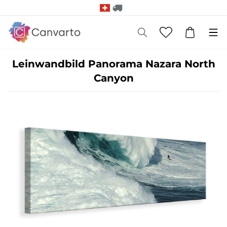
Leinwandbild Panorama Nazara North
Canyon