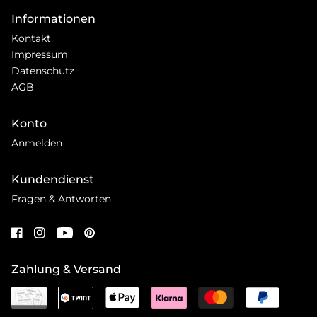
Informationen
Kontakt
Impressum
Datenschutz
AGB
Konto
Anmelden
Kundendienst
Fragen & Antworten
Zahlung & Versand