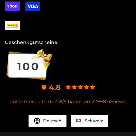
Geschenkgutscheine
4.8
Customers rate us 4.8/5 based on 22998 reviews.
Deutsch
Schweiz