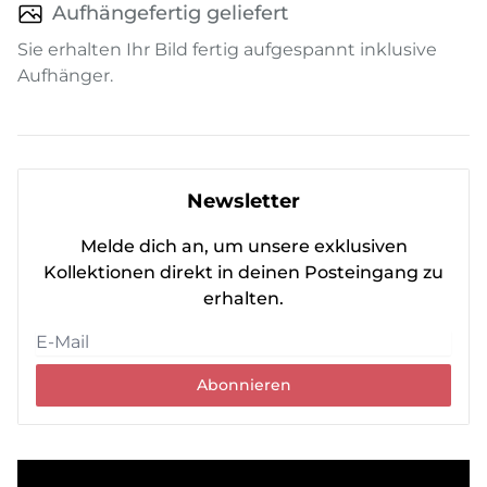
Aufhängefertig geliefert
Sie erhalten Ihr Bild fertig aufgespannt inklusive
Aufhänger.
Newsletter
Melde dich an, um unsere exklusiven
Kollektionen direkt in deinen Posteingang zu
erhalten.
Abonnieren