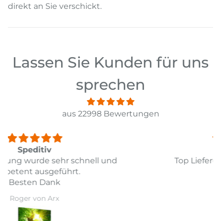
direkt an Sie verschickt.
Lassen Sie Kunden für uns
sprechen
aus 22998 Bewertungen
Top
Top Lieferung und Preis Leistung
Daniel Guarda