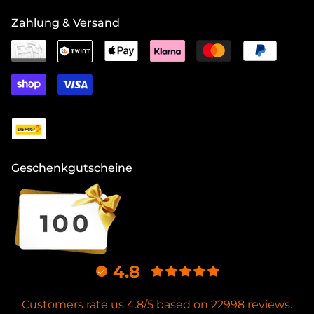
Zahlung & Versand
Geschenkgutscheine
4.8
Customers rate us 4.8/5 based on 22998 reviews.