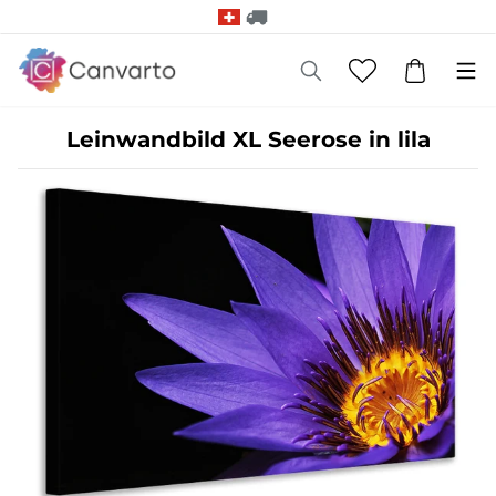
Leinwandbild XL Seerose in lila