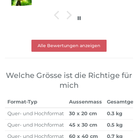
Alle Bewertungen anzeigen
Welche Grösse ist die Richtige für
mich
Format-Typ
Aussenmass
Gesamtgew
Quer- und Hochformat
30 x 20 cm
0.3 kg
Quer- und Hochformat
45 x 30 cm
0.5 kg
Quer- und Hochformat
60 x 40 cm
0.7 kg