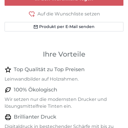
Auf die Wunschliste setzen
Produkt per E-Mail senden
Ihre Vorteile
Top Qualität zu Top Preisen
Leinwandbilder auf Holzrahmen.
100% Ökologisch
Wir setzen nur die modernsten Drucker und
lösungsmittelfreie Tinten ein.
Brillianter Druck
Digitaldruck in bestechender Schärfe mit bis zu