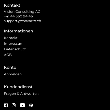
Kontakt
Vision Consulting AG
+41 44 560 94 46
support@canvarto.ch
Informationen
Kontakt
Impressum
Datenschutz
AGB
Konto
Anmelden
Kundendienst
Fragen & Antworten