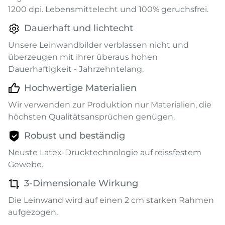
1200 dpi. Lebensmittelecht und 100% geruchsfrei.
Dauerhaft und lichtecht
Unsere Leinwandbilder verblassen nicht und
überzeugen mit ihrer überaus hohen
Dauerhaftigkeit - Jahrzehntelang.
Hochwertige Materialien
Wir verwenden zur Produktion nur Materialien, die
höchsten Qualitätsansprüchen genügen.
Robust und beständig
Neuste Latex-Drucktechnologie auf reissfestem
Gewebe.
3-Dimensionale Wirkung
Die Leinwand wird auf einen 2 cm starken Rahmen
aufgezogen.