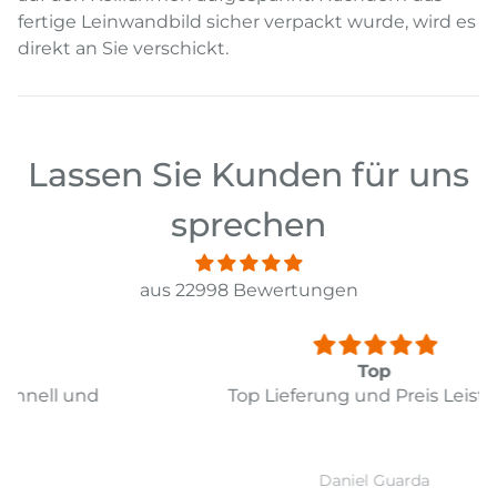
fertige Leinwandbild sicher verpackt wurde, wird es
direkt an Sie verschickt.
Lassen Sie Kunden für uns
sprechen
aus 22998 Bewertungen
Top
Top Lieferung und Preis Leistung
Daniel Guarda