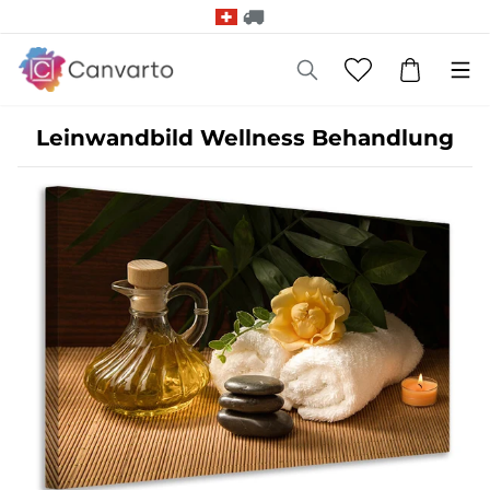
Leinwandbild Wellness Behandlung