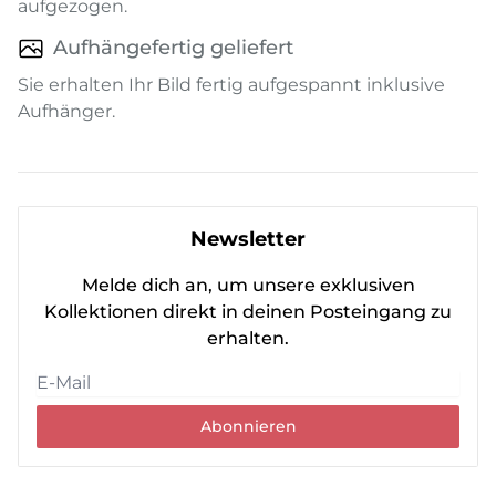
aufgezogen.
Aufhängefertig geliefert
Sie erhalten Ihr Bild fertig aufgespannt inklusive
Aufhänger.
Newsletter
Melde dich an, um unsere exklusiven
Kollektionen direkt in deinen Posteingang zu
erhalten.
Abonnieren