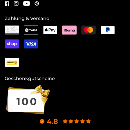
Zahlung & Versand
Geschenkgutscheine
4.8