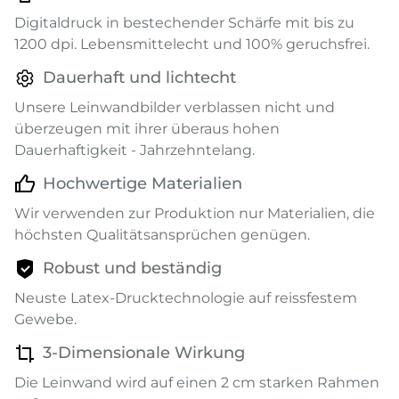
Digitaldruck in bestechender Schärfe mit bis zu
1200 dpi. Lebensmittelecht und 100% geruchsfrei.
Dauerhaft und lichtecht
Unsere Leinwandbilder verblassen nicht und
überzeugen mit ihrer überaus hohen
Dauerhaftigkeit - Jahrzehntelang.
Hochwertige Materialien
Wir verwenden zur Produktion nur Materialien, die
höchsten Qualitätsansprüchen genügen.
Robust und beständig
Neuste Latex-Drucktechnologie auf reissfestem
Gewebe.
3-Dimensionale Wirkung
Die Leinwand wird auf einen 2 cm starken Rahmen