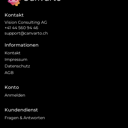
Kontakt
Vision Consulting AG
+41 44 560 94 46
support@canvarto.ch
Informationen
Kontakt
Impressum
Datenschutz
AGB
Konto
Anmelden
Kundendienst
Fragen & Antworten