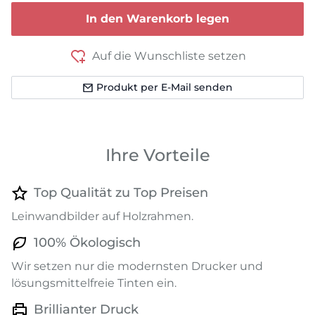
In den Warenkorb legen
Auf die Wunschliste setzen
Produkt per E-Mail senden
Ihre Vorteile
Top Qualität zu Top Preisen
Leinwandbilder auf Holzrahmen.
100% Ökologisch
Wir setzen nur die modernsten Drucker und
lösungsmittelfreie Tinten ein.
Brillianter Druck