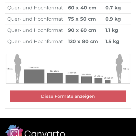
Quer- und Hochformat
60 x 40 cm
0.7 kg
Quer- und Hochformat
75 x 50 cm
0.9 kg
Quer- und Hochformat
90 x 60 cm
1.1 kg
Quer- und Hochformat
120 x 80 cm
1.5 kg
Diese Formate anzeigen