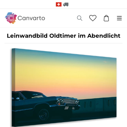
Leinwandbild Oldtimer im Abendlicht