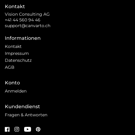
Kontakt
Vision Consulting AG
+41 44 560 94 46
support@canvarto.ch
Informationen
Kontakt
Impressum
Datenschutz
AGB
Konto
Anmelden
Kundendienst
Fragen & Antworten