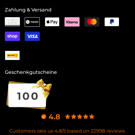
Zahlung & Versand
Geschenkgutscheine
4.8
Customers rate us 4.8/5 based on 22998 reviews.