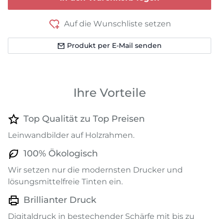
Auf die Wunschliste setzen
Produkt per E-Mail senden
Ihre Vorteile
Top Qualität zu Top Preisen
Leinwandbilder auf Holzrahmen.
100% Ökologisch
Wir setzen nur die modernsten Drucker und
lösungsmittelfreie Tinten ein.
Brillianter Druck
Digitaldruck in bestechender Schärfe mit bis zu