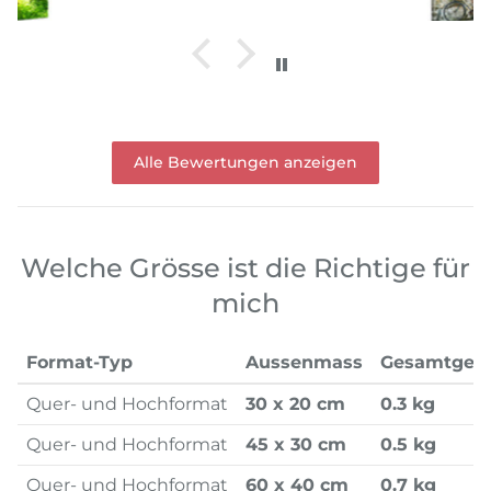
Alle Bewertungen anzeigen
Welche Grösse ist die Richtige für
mich
Format-Typ
Aussenmass
Gesamtgew
Quer- und Hochformat
30 x 20 cm
0.3 kg
Quer- und Hochformat
45 x 30 cm
0.5 kg
Quer- und Hochformat
60 x 40 cm
0.7 kg