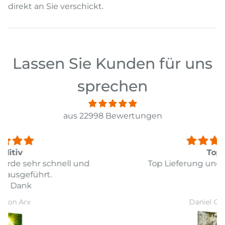
direkt an Sie verschickt.
Lassen Sie Kunden für uns
sprechen
aus 22998 Bewertungen
Top
Top Lieferung und Preis Leistung
Daniel Guarda