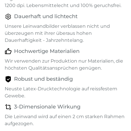
1200 dpi. Lebensmittelecht und 100% geruchsfrei.
Dauerhaft und lichtecht
Unsere Leinwandbilder verblassen nicht und
überzeugen mit ihrer überaus hohen
Dauerhaftigkeit - Jahrzehntelang.
Hochwertige Materialien
Wir verwenden zur Produktion nur Materialien, die
höchsten Qualitätsansprüchen genügen.
Robust und beständig
Neuste Latex-Drucktechnologie auf reissfestem
Gewebe.
3-Dimensionale Wirkung
Die Leinwand wird auf einen 2 cm starken Rahmen
aufgezogen.