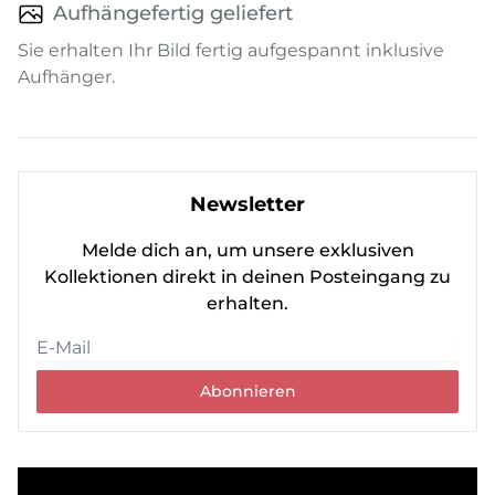
Aufhängefertig geliefert
Sie erhalten Ihr Bild fertig aufgespannt inklusive
Aufhänger.
Newsletter
Melde dich an, um unsere exklusiven
Kollektionen direkt in deinen Posteingang zu
erhalten.
Abonnieren