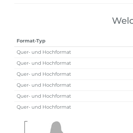
Welc
Format-Typ
Quer- und Hochformat
Quer- und Hochformat
Quer- und Hochformat
Quer- und Hochformat
Quer- und Hochformat
Quer- und Hochformat