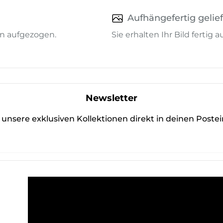
Aufhängefertig gelief
n aufgezogen.
Sie erhalten Ihr Bild fertig
Newsletter
unsere exklusiven Kollektionen direkt in deinen Poste