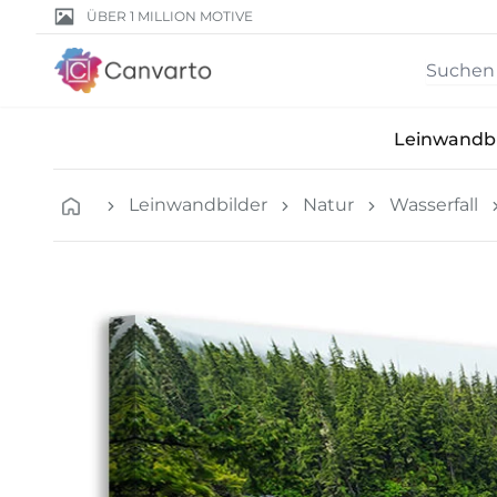
ÜBER 1 MILLION MOTIVE
Leinwandbi
Leinwandbilder
Natur
Wasserfall