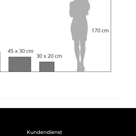
Kundendienst