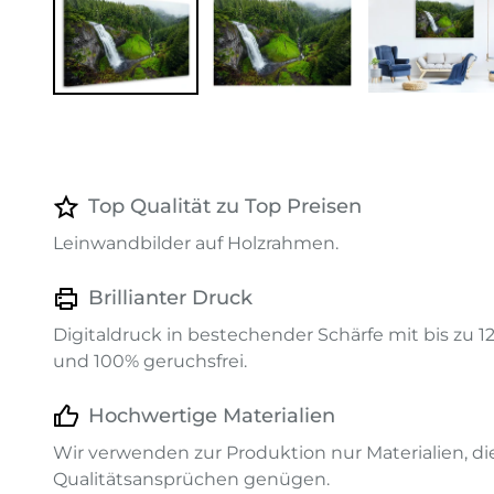
Top Qualität zu Top Preisen
Leinwandbilder auf Holzrahmen.
Brillianter Druck
Digitaldruck in bestechender Schärfe mit bis zu 
und 100% geruchsfrei.
Hochwertige Materialien
Wir verwenden zur Produktion nur Materialien, d
Qualitätsansprüchen genügen.