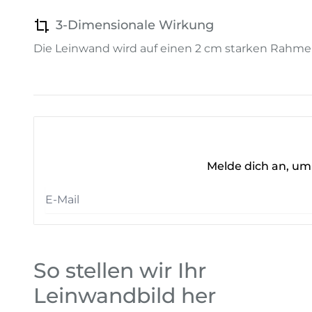
3-Dimensionale Wirkung
Die Leinwand wird auf einen 2 cm starken Rahme
Melde dich an, um 
So stellen wir Ihr
Leinwandbild her