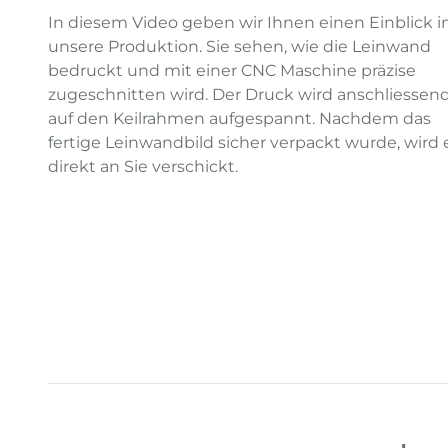
In diesem Video geben wir Ihnen einen Einblick i
unsere Produktion. Sie sehen, wie die Leinwand
bedruckt und mit einer CNC Maschine präzise
zugeschnitten wird. Der Druck wird anschliessen
auf den Keilrahmen aufgespannt. Nachdem das
fertige Leinwandbild sicher verpackt wurde, wird 
direkt an Sie verschickt.