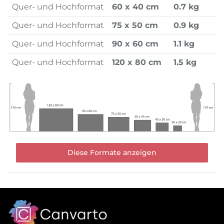
Quer- und Hochformat
60 x 40 cm
0.7 kg
Quer- und Hochformat
75 x 50 cm
0.9 kg
Quer- und Hochformat
90 x 60 cm
1.1 kg
Quer- und Hochformat
120 x 80 cm
1.5 kg
Diese Formate anzeigen