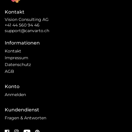
Kontakt
Vision Consulting AG
+41 44 560 94 46
support@canvarto.ch
Informationen
Kontakt
Impressum
Datenschutz
AGB
Konto
Anmelden
Kundendienst
Fragen & Antworten