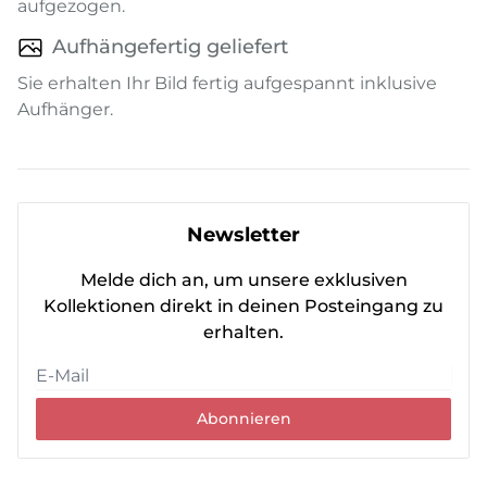
aufgezogen.
Aufhängefertig geliefert
Sie erhalten Ihr Bild fertig aufgespannt inklusive
Aufhänger.
Newsletter
Melde dich an, um unsere exklusiven
Kollektionen direkt in deinen Posteingang zu
erhalten.
Abonnieren