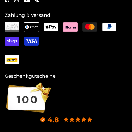
Zahlung & Versand
Geschenkgutscheine
4.8