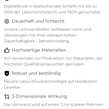
Digitaldruck in bestechender Schärfe mit bis zu
1200 dpi. Lebensmittelecht und 100% geruchsfrei.
Dauerhaft und lichtecht
Unsere Leinwandbilder verblassen nicht und
überzeugen mit ihrer überaus hohen
Dauerhaftigkeit - Jahrzehntelang.
Hochwertige Materialien
Wir verwenden zur Produktion nur Materialien, die
höchsten Qualitätsansprüchen genügen.
Robust und beständig
Neuste Latex-Drucktechnologie auf reissfestem
Gewebe.
3-Dimensionale Wirkung
Die Leinwand wird auf einen 2 cm starken Rahmen