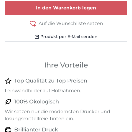
In den Warenkorb legen
Auf die Wunschliste setzen
Produkt per E-Mail senden
Ihre Vorteile
Top Qualität zu Top Preisen
Leinwandbilder auf Holzrahmen.
100% Ökologisch
Wir setzen nur die modernsten Drucker und
lösungsmittelfreie Tinten ein.
Brillianter Druck