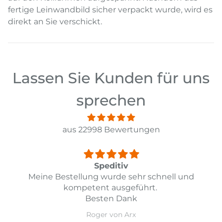
fertige Leinwandbild sicher verpackt wurde, wird es
direkt an Sie verschickt.
Lassen Sie Kunden für uns
sprechen
aus 22998 Bewertungen
Top
d
Top Lieferung und Preis Leistung
Daniel Guarda