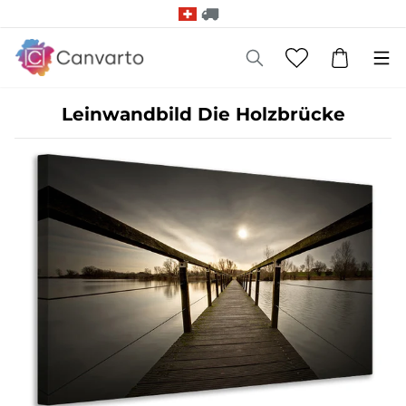
Leinwandbild Die Holzbrücke