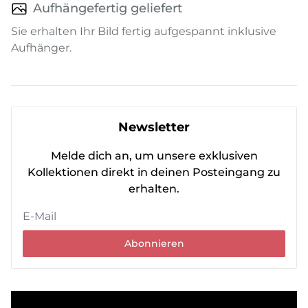
Aufhängefertig geliefert
Sie erhalten Ihr Bild fertig aufgespannt inklusive
Aufhänger.
Newsletter
Melde dich an, um unsere exklusiven
Kollektionen direkt in deinen Posteingang zu
erhalten.
Abonnieren