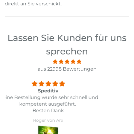
direkt an Sie verschickt.
Lassen Sie Kunden für uns
sprechen
aus 22998 Bewertungen
Top
Top Lieferung und Preis Leistung
Daniel Guarda