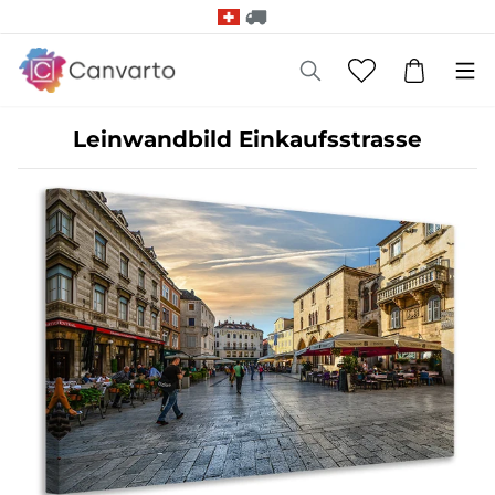
Leinwandbild Einkaufsstrasse