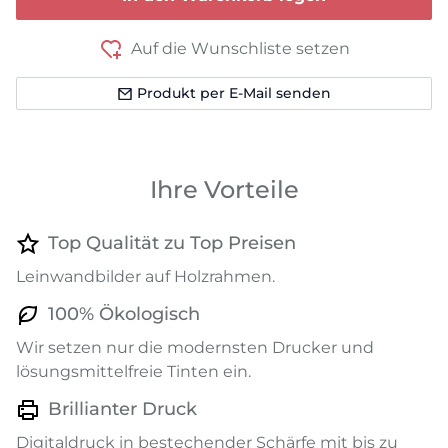
Auf die Wunschliste setzen
Produkt per E-Mail senden
Ihre Vorteile
Top Qualität zu Top Preisen
Leinwandbilder auf Holzrahmen.
100% Ökologisch
Wir setzen nur die modernsten Drucker und
lösungsmittelfreie Tinten ein.
Brillianter Druck
Digitaldruck in bestechender Schärfe mit bis zu