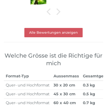
Alle Bewertungen anzeigen
Welche Grösse ist die Richtige für
mich
Format-Typ
Aussenmass
Gesamtgew
Quer- und Hochformat
30 x 20 cm
0.3 kg
Quer- und Hochformat
45 x 30 cm
0.5 kg
Quer- und Hochformat
60 x 40 cm
0.7 kg