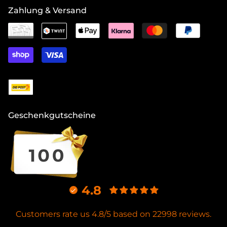
Zahlung & Versand
Geschenkgutscheine
4.8
Customers rate us 4.8/5 based on 22998 reviews.