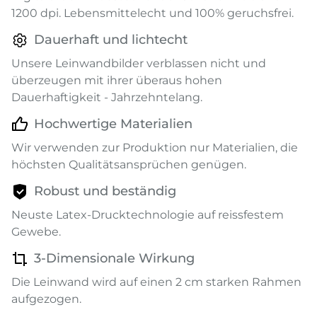
1200 dpi. Lebensmittelecht und 100% geruchsfrei.
Dauerhaft und lichtecht
Unsere Leinwandbilder verblassen nicht und
überzeugen mit ihrer überaus hohen
Dauerhaftigkeit - Jahrzehntelang.
Hochwertige Materialien
Wir verwenden zur Produktion nur Materialien, die
höchsten Qualitätsansprüchen genügen.
Robust und beständig
Neuste Latex-Drucktechnologie auf reissfestem
Gewebe.
3-Dimensionale Wirkung
Die Leinwand wird auf einen 2 cm starken Rahmen
aufgezogen.