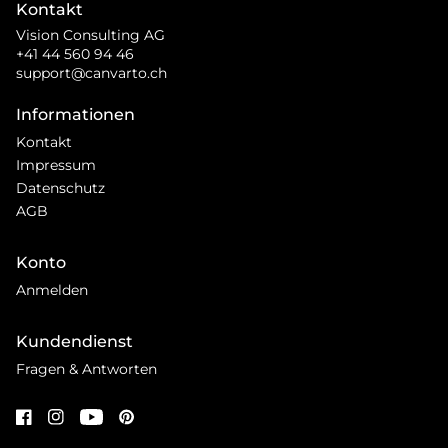
Kontakt
Vision Consulting AG
+41 44 560 94 46
support@canvarto.ch
Informationen
Kontakt
Impressum
Datenschutz
AGB
Konto
Anmelden
Kundendienst
Fragen & Antworten