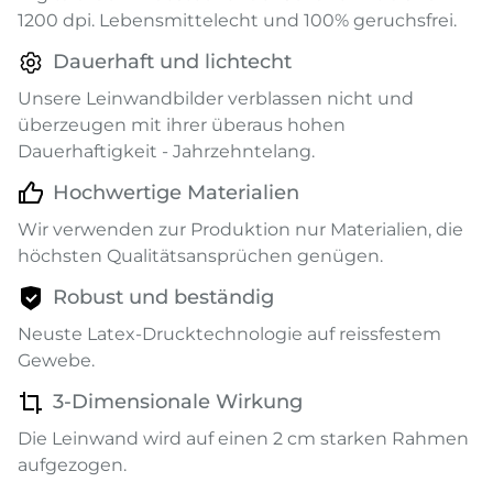
1200 dpi. Lebensmittelecht und 100% geruchsfrei.
Dauerhaft und lichtecht
Unsere Leinwandbilder verblassen nicht und
überzeugen mit ihrer überaus hohen
Dauerhaftigkeit - Jahrzehntelang.
Hochwertige Materialien
Wir verwenden zur Produktion nur Materialien, die
höchsten Qualitätsansprüchen genügen.
Robust und beständig
Neuste Latex-Drucktechnologie auf reissfestem
Gewebe.
3-Dimensionale Wirkung
Die Leinwand wird auf einen 2 cm starken Rahmen
aufgezogen.