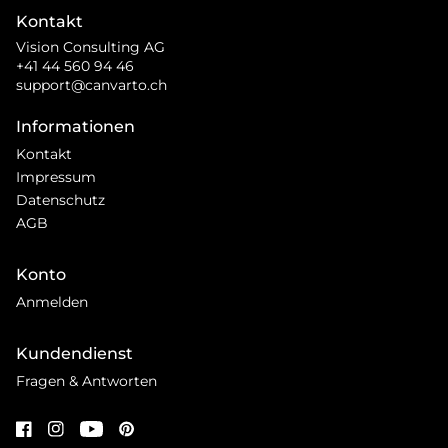
Kontakt
Vision Consulting AG
+41 44 560 94 46
support@canvarto.ch
Informationen
Kontakt
Impressum
Datenschutz
AGB
Konto
Anmelden
Kundendienst
Fragen & Antworten