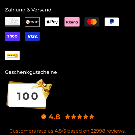
Zahlung & Versand
Geschenkgutscheine
4.8
Customers rate us 4.8/5 based on 22998 reviews.