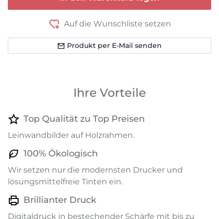
Auf die Wunschliste setzen
Produkt per E-Mail senden
Ihre Vorteile
Top Qualität zu Top Preisen
Leinwandbilder auf Holzrahmen.
100% Ökologisch
Wir setzen nur die modernsten Drucker und
lösungsmittelfreie Tinten ein.
Brillianter Druck
Digitaldruck in bestechender Schärfe mit bis zu