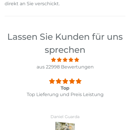
direkt an Sie verschickt.
Lassen Sie Kunden für uns
sprechen
aus 22998 Bewertungen
Top
Top Lieferung und Preis Leistung
Daniel Guarda