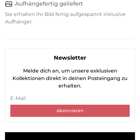
Aufhängefertig geliefert
Sie erhalten Ihr Bild fertig aufgespannt inklusive
Aufhänger.
Newsletter
Melde dich an, um unsere exklusiven
Kollektionen direkt in deinen Posteingang zu
erhalten.
Abonnieren