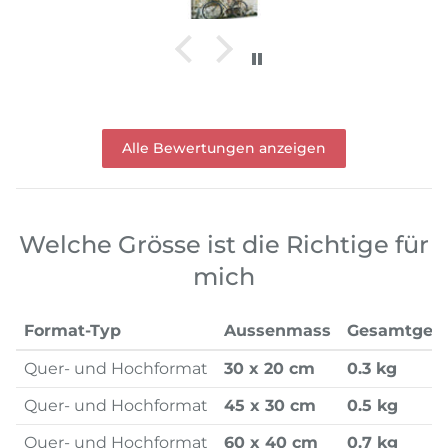
Alle Bewertungen anzeigen
Welche Grösse ist die Richtige für
mich
Format-Typ
Aussenmass
Gesamtgew
Quer- und Hochformat
30 x 20 cm
0.3 kg
Quer- und Hochformat
45 x 30 cm
0.5 kg
Quer- und Hochformat
60 x 40 cm
0.7 kg