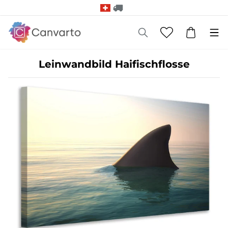
Leinwandbild Haifischflosse