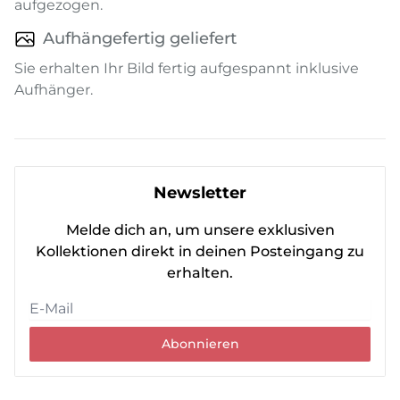
aufgezogen.
Aufhängefertig geliefert
Sie erhalten Ihr Bild fertig aufgespannt inklusive
Aufhänger.
Newsletter
Melde dich an, um unsere exklusiven
Kollektionen direkt in deinen Posteingang zu
erhalten.
Abonnieren