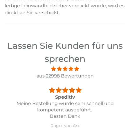
fertige Leinwandbild sicher verpackt wurde, wird es
direkt an Sie verschickt.
Lassen Sie Kunden für uns
sprechen
aus 22998 Bewertungen
Top
und
Top Lieferung und Preis Leistung
Daniel Guarda