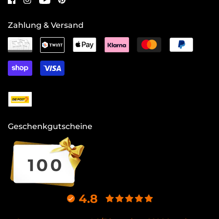
Zahlung & Versand
Geschenkgutscheine
4.8