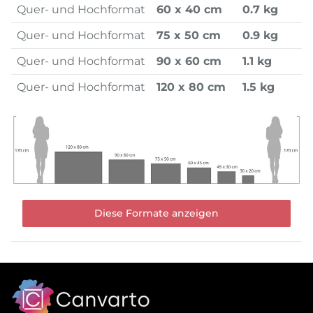
Quer- und Hochformat
60 x 40 cm
0.7 kg
Quer- und Hochformat
75 x 50 cm
0.9 kg
Quer- und Hochformat
90 x 60 cm
1.1 kg
Quer- und Hochformat
120 x 80 cm
1.5 kg
Diese Formate anzeigen