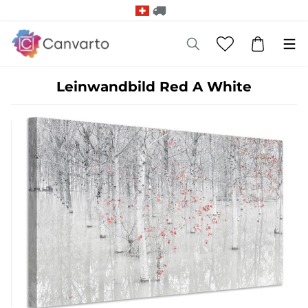
Leinwandbild Red A White