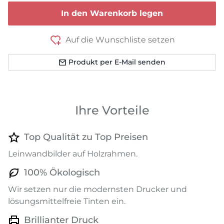
In den Warenkorb legen
Auf die Wunschliste setzen
Produkt per E-Mail senden
Ihre Vorteile
Top Qualität zu Top Preisen
Leinwandbilder auf Holzrahmen.
100% Ökologisch
Wir setzen nur die modernsten Drucker und
lösungsmittelfreie Tinten ein.
Brillianter Druck