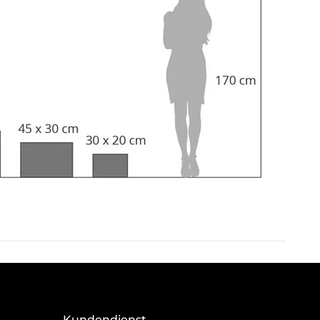
Kundendienst