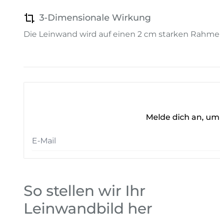
3-Dimensionale Wirkung
Die Leinwand wird auf einen 2 cm starken Rahme
Melde dich an, um 
So stellen wir Ihr
Leinwandbild her