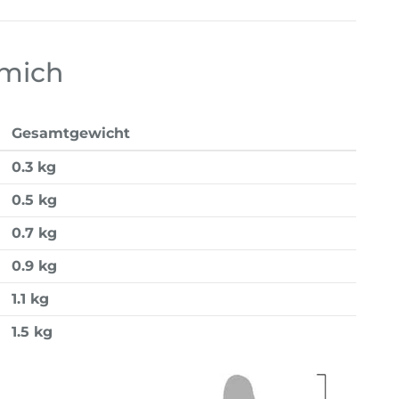
 mich
Gesamtgewicht
0.3 kg
0.5 kg
0.7 kg
0.9 kg
1.1 kg
1.5 kg