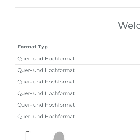
Welc
Format-Typ
Quer- und Hochformat
Quer- und Hochformat
Quer- und Hochformat
Quer- und Hochformat
Quer- und Hochformat
Quer- und Hochformat