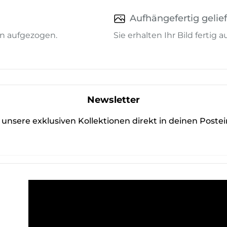
Aufhängefertig gelief
n aufgezogen.
Sie erhalten Ihr Bild fertig
Newsletter
unsere exklusiven Kollektionen direkt in deinen Poste