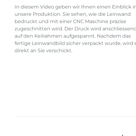
In diesem Video geben wir Ihnen einen Einblick i
unsere Produktion. Sie sehen, wie die Leinwand
bedruckt und mit einer CNC Maschine präzise
zugeschnitten wird. Der Druck wird anschliessen
auf den Keilrahmen aufgespannt. Nachdem das
fertige Leinwandbild sicher verpackt wurde, wird 
direkt an Sie verschickt.