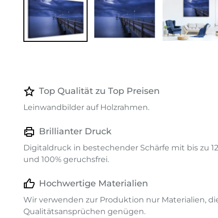
Top Qualität zu Top Preisen
Leinwandbilder auf Holzrahmen.
Brillianter Druck
Digitaldruck in bestechender Schärfe mit bis zu 
und 100% geruchsfrei.
Hochwertige Materialien
Wir verwenden zur Produktion nur Materialien, d
Qualitätsansprüchen genügen.