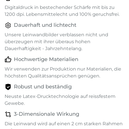
Digitaldruck in bestechender Schärfe mit bis zu
1200 dpi. Lebensmittelecht und 100% geruchsfrei.
Dauerhaft und lichtecht
Unsere Leinwandbilder verblassen nicht und
überzeugen mit ihrer überaus hohen
Dauerhaftigkeit - Jahrzehntelang.
Hochwertige Materialien
Wir verwenden zur Produktion nur Materialien, die
höchsten Qualitätsansprüchen genügen.
Robust und beständig
Neuste Latex-Drucktechnologie auf reissfestem
Gewebe.
3-Dimensionale Wirkung
Die Leinwand wird auf einen 2 cm starken Rahmen