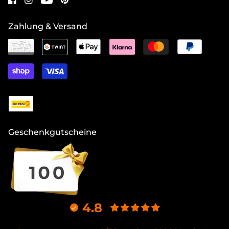
Zahlung & Versand
Geschenkgutscheine
4.8