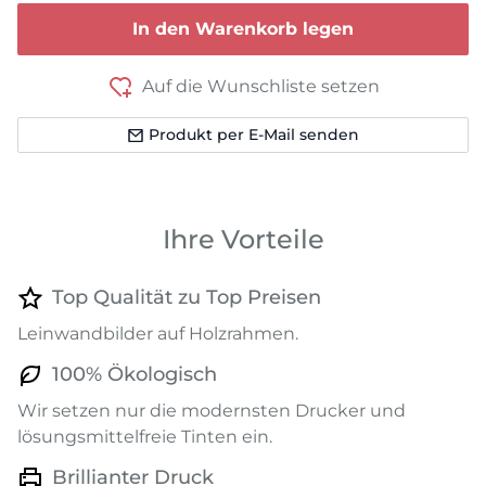
In den Warenkorb legen
Auf die Wunschliste setzen
Produkt per E-Mail senden
Ihre Vorteile
Top Qualität zu Top Preisen
Leinwandbilder auf Holzrahmen.
100% Ökologisch
Wir setzen nur die modernsten Drucker und
lösungsmittelfreie Tinten ein.
Brillianter Druck