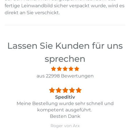
fertige Leinwandbild sicher verpackt wurde, wird es
direkt an Sie verschickt.
Lassen Sie Kunden für uns
sprechen
aus 22998 Bewertungen
Top
ll und
Top Lieferung und Preis Leistung
Daniel Guarda