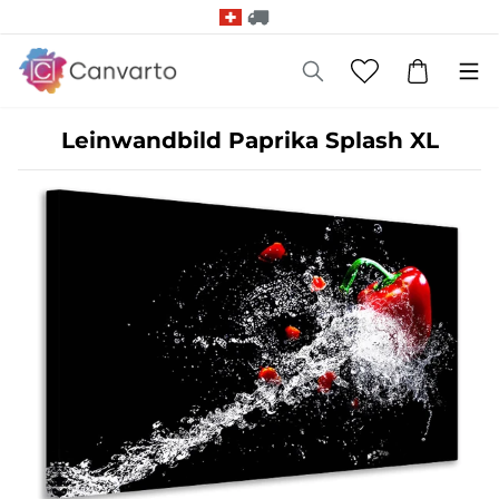
Leinwandbild Paprika Splash XL