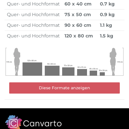
Quer- und Hochformat
60 x 40 cm
0.7 kg
Quer- und Hochformat
75 x 50 cm
0.9 kg
Quer- und Hochformat
90 x 60 cm
1.1 kg
Quer- und Hochformat
120 x 80 cm
1.5 kg
Diese Formate anzeigen