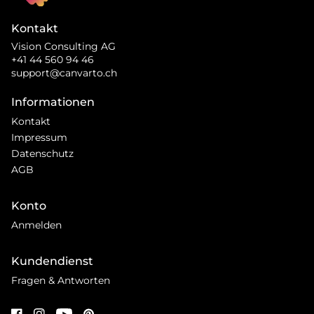
Kontakt
Vision Consulting AG
+41 44 560 94 46
support@canvarto.ch
Informationen
Kontakt
Impressum
Datenschutz
AGB
Konto
Anmelden
Kundendienst
Fragen & Antworten