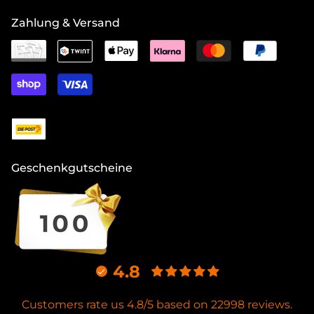
Zahlung & Versand
Geschenkgutscheine
4.8
Customers rate us 4.8/5 based on 22998 reviews.