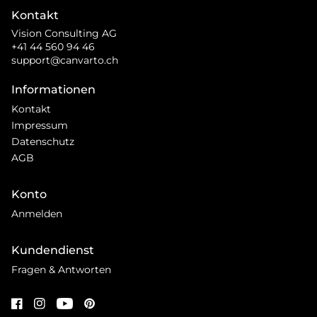
Kontakt
Vision Consulting AG
+41 44 560 94 46
support@canvarto.ch
Informationen
Kontakt
Impressum
Datenschutz
AGB
Konto
Anmelden
Kundendienst
Fragen & Antworten