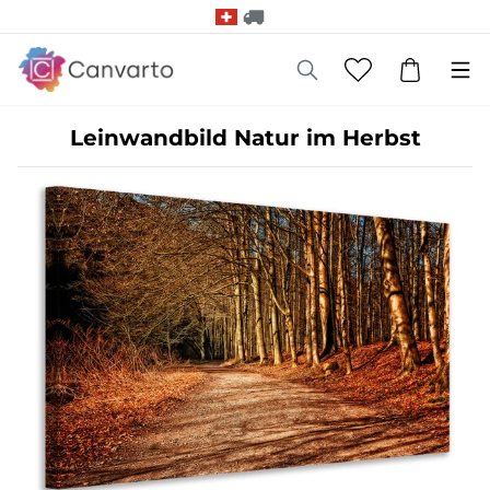
Leinwandbild Natur im Herbst