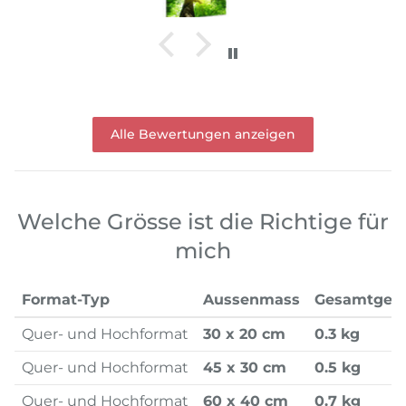
Alle Bewertungen anzeigen
Welche Grösse ist die Richtige für
mich
Format-Typ
Aussenmass
Gesamtgew
Quer- und Hochformat
30 x 20 cm
0.3 kg
Quer- und Hochformat
45 x 30 cm
0.5 kg
Quer- und Hochformat
60 x 40 cm
0.7 kg