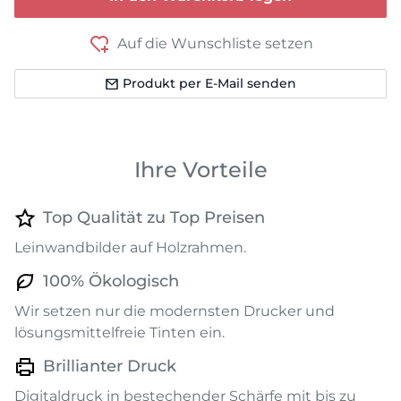
Auf die Wunschliste setzen
Produkt per E-Mail senden
Ihre Vorteile
Top Qualität zu Top Preisen
Leinwandbilder auf Holzrahmen.
100% Ökologisch
Wir setzen nur die modernsten Drucker und
lösungsmittelfreie Tinten ein.
Brillianter Druck
Digitaldruck in bestechender Schärfe mit bis zu