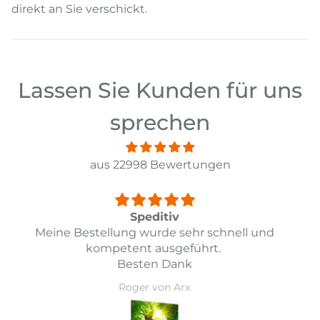
direkt an Sie verschickt.
Lassen Sie Kunden für uns
sprechen
aus 22998 Bewertungen
Top
d
Top Lieferung und Preis Leistung
Daniel Guarda