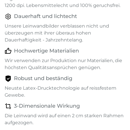
1200 dpi. Lebensmittelecht und 100% geruchsfrei.
Dauerhaft und lichtecht
Unsere Leinwandbilder verblassen nicht und
überzeugen mit ihrer überaus hohen
Dauerhaftigkeit - Jahrzehntelang.
Hochwertige Materialien
Wir verwenden zur Produktion nur Materialien, die
höchsten Qualitätsansprüchen genügen.
Robust und beständig
Neuste Latex-Drucktechnologie auf reissfestem
Gewebe.
3-Dimensionale Wirkung
Die Leinwand wird auf einen 2 cm starken Rahmen
aufgezogen.