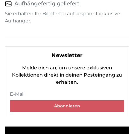
Aufhängefertig geliefert
Sie erhalten Ihr Bild fertig aufgespannt inklusive
Aufhänger.
Newsletter
Melde dich an, um unsere exklusiven
Kollektionen direkt in deinen Posteingang zu
erhalten.
Abonnieren