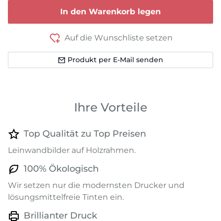
In den Warenkorb legen
Auf die Wunschliste setzen
Produkt per E-Mail senden
Ihre Vorteile
Top Qualität zu Top Preisen
Leinwandbilder auf Holzrahmen.
100% Ökologisch
Wir setzen nur die modernsten Drucker und
lösungsmittelfreie Tinten ein.
Brillianter Druck