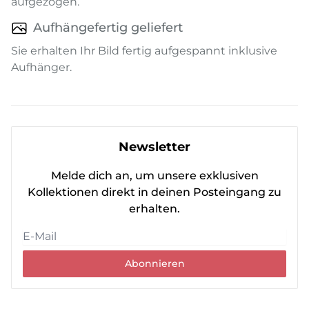
aufgezogen.
Aufhängefertig geliefert
Sie erhalten Ihr Bild fertig aufgespannt inklusive
Aufhänger.
Newsletter
Melde dich an, um unsere exklusiven
Kollektionen direkt in deinen Posteingang zu
erhalten.
Abonnieren