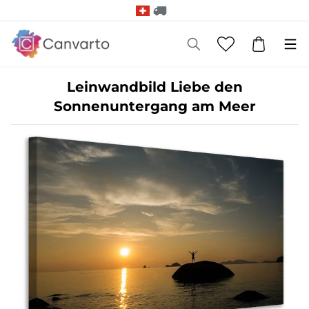
Leinwandbild Liebe den
Sonnenuntergang am Meer