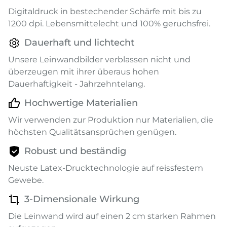
Digitaldruck in bestechender Schärfe mit bis zu
1200 dpi. Lebensmittelecht und 100% geruchsfrei.
Dauerhaft und lichtecht
Unsere Leinwandbilder verblassen nicht und
überzeugen mit ihrer überaus hohen
Dauerhaftigkeit - Jahrzehntelang.
Hochwertige Materialien
Wir verwenden zur Produktion nur Materialien, die
höchsten Qualitätsansprüchen genügen.
Robust und beständig
Neuste Latex-Drucktechnologie auf reissfestem
Gewebe.
3-Dimensionale Wirkung
Die Leinwand wird auf einen 2 cm starken Rahmen