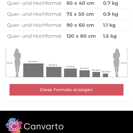
Quer- und Hochformat
60 x 40 cm
0.7 kg
Quer- und Hochformat
75 x 50 cm
0.9 kg
Quer- und Hochformat
90 x 60 cm
1.1 kg
Quer- und Hochformat
120 x 80 cm
1.5 kg
Diese Formate anzeigen