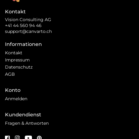
Kontakt
Vision Consulting AG
+41 44 560 94 46
support@canvarto.ch
Informationen
Kontakt
Impressum
Datenschutz
AGB
Konto
Anmelden
Kundendienst
Fragen & Antworten