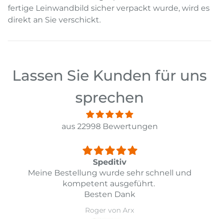
fertige Leinwandbild sicher verpackt wurde, wird es
direkt an Sie verschickt.
Lassen Sie Kunden für uns
sprechen
aus 22998 Bewertungen
Top
nd
Top Lieferung und Preis Leistung
Daniel Guarda