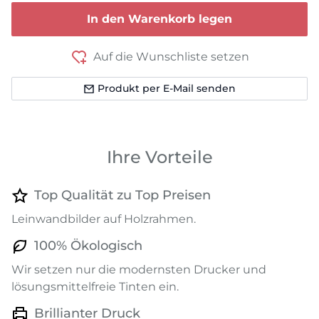
In den Warenkorb legen
Auf die Wunschliste setzen
Produkt per E-Mail senden
Ihre Vorteile
Top Qualität zu Top Preisen
Leinwandbilder auf Holzrahmen.
100% Ökologisch
Wir setzen nur die modernsten Drucker und
lösungsmittelfreie Tinten ein.
Brillianter Druck