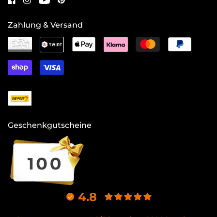
Zahlung & Versand
Geschenkgutscheine
4.8