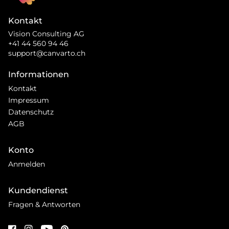
Kontakt
Vision Consulting AG
+41 44 560 94 46
support@canvarto.ch
Informationen
Kontakt
Impressum
Datenschutz
AGB
Konto
Anmelden
Kundendienst
Fragen & Antworten