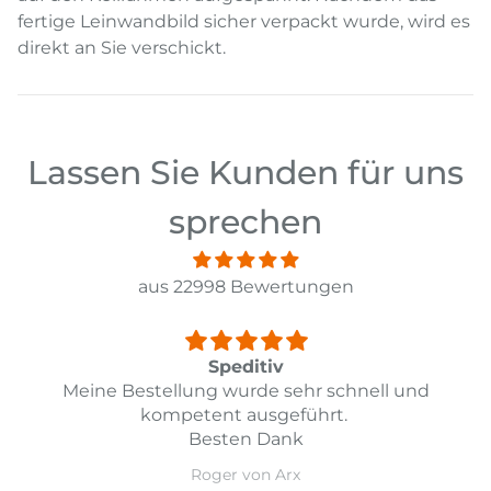
fertige Leinwandbild sicher verpackt wurde, wird es
direkt an Sie verschickt.
Lassen Sie Kunden für uns
sprechen
aus 22998 Bewertungen
Top
und
Top Lieferung und Preis Leistung
Daniel Guarda