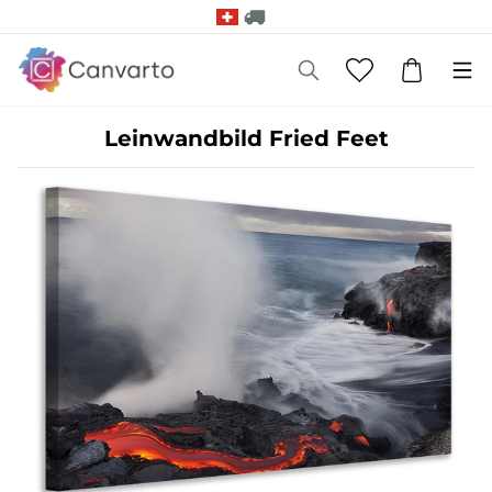
Leinwandbild Fried Feet