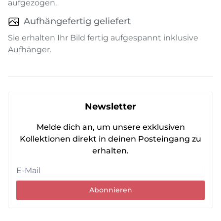
aufgezogen.
Aufhängefertig geliefert
Sie erhalten Ihr Bild fertig aufgespannt inklusive
Aufhänger.
Newsletter
Melde dich an, um unsere exklusiven
Kollektionen direkt in deinen Posteingang zu
erhalten.
Abonnieren