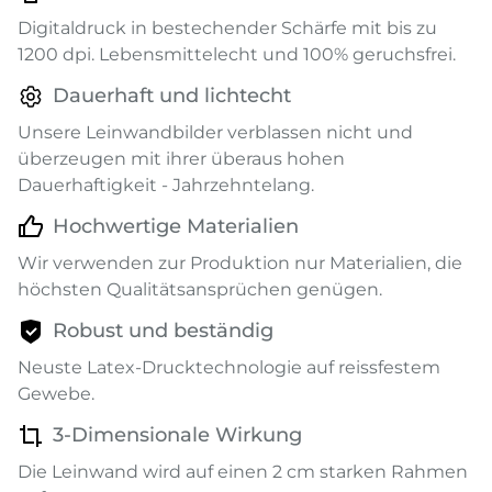
Digitaldruck in bestechender Schärfe mit bis zu
1200 dpi. Lebensmittelecht und 100% geruchsfrei.
Dauerhaft und lichtecht
Unsere Leinwandbilder verblassen nicht und
überzeugen mit ihrer überaus hohen
Dauerhaftigkeit - Jahrzehntelang.
Hochwertige Materialien
Wir verwenden zur Produktion nur Materialien, die
höchsten Qualitätsansprüchen genügen.
Robust und beständig
Neuste Latex-Drucktechnologie auf reissfestem
Gewebe.
3-Dimensionale Wirkung
Die Leinwand wird auf einen 2 cm starken Rahmen