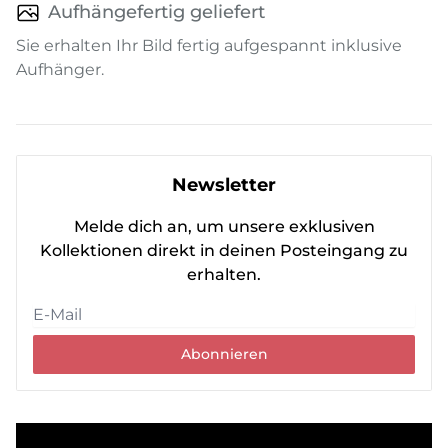
Aufhängefertig geliefert
Sie erhalten Ihr Bild fertig aufgespannt inklusive
Aufhänger.
Newsletter
Melde dich an, um unsere exklusiven
Kollektionen direkt in deinen Posteingang zu
erhalten.
Abonnieren