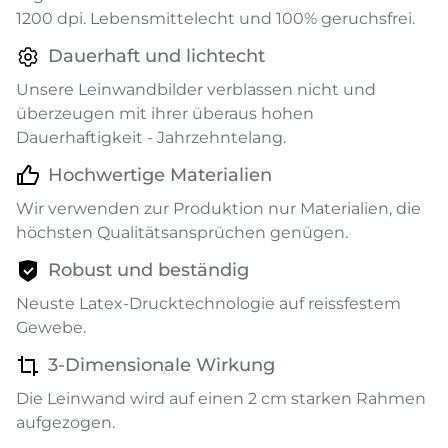
1200 dpi. Lebensmittelecht und 100% geruchsfrei.
Dauerhaft und lichtecht
Unsere Leinwandbilder verblassen nicht und
überzeugen mit ihrer überaus hohen
Dauerhaftigkeit - Jahrzehntelang.
Hochwertige Materialien
Wir verwenden zur Produktion nur Materialien, die
höchsten Qualitätsansprüchen genügen.
Robust und beständig
Neuste Latex-Drucktechnologie auf reissfestem
Gewebe.
3-Dimensionale Wirkung
Die Leinwand wird auf einen 2 cm starken Rahmen
aufgezogen.