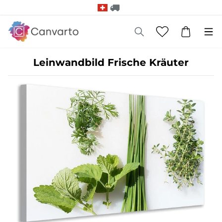
Leinwandbild Frische Kräuter