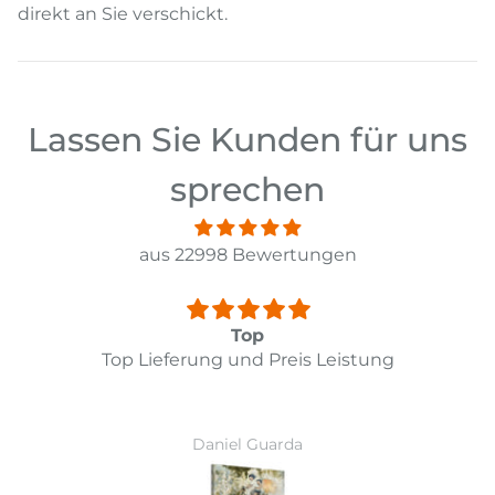
direkt an Sie verschickt.
Lassen Sie Kunden für uns
sprechen
aus 22998 Bewertungen
Top
Top Lieferung und Preis Leistung
Daniel Guarda