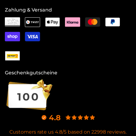
Zahlung & Versand
Geschenkgutscheine
4.8
Customers rate us 4.8/5 based on 22998 reviews.