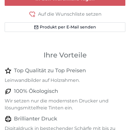
Auf die Wunschliste setzen
Produkt per E-Mail senden
Ihre Vorteile
Top Qualität zu Top Preisen
Leinwandbilder auf Holzrahmen.
100% Ökologisch
Wir setzen nur die modernsten Drucker und
lösungsmittelfreie Tinten ein.
Brillianter Druck
Digitaldruck in bestechender Schärfe mit bis zu