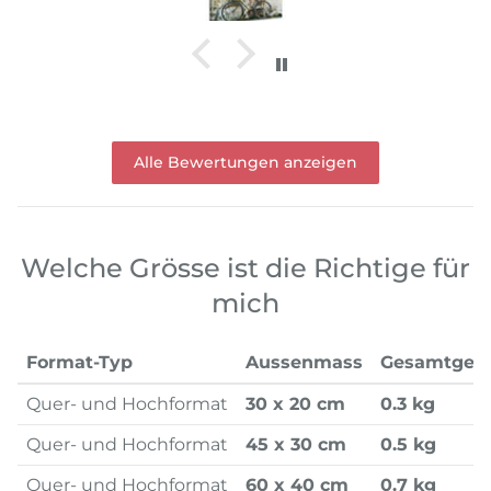
Alle Bewertungen anzeigen
Welche Grösse ist die Richtige für
mich
Format-Typ
Aussenmass
Gesamtgew
Quer- und Hochformat
30 x 20 cm
0.3 kg
Quer- und Hochformat
45 x 30 cm
0.5 kg
Quer- und Hochformat
60 x 40 cm
0.7 kg