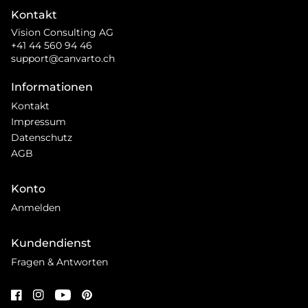
Kontakt
Vision Consulting AG
+41 44 560 94 46
support@canvarto.ch
Informationen
Kontakt
Impressum
Datenschutz
AGB
Konto
Anmelden
Kundendienst
Fragen & Antworten