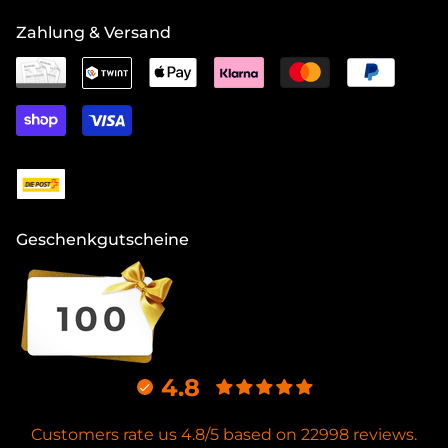
Zahlung & Versand
Geschenkgutscheine
4.8
Customers rate us 4.8/5 based on 22998 reviews.