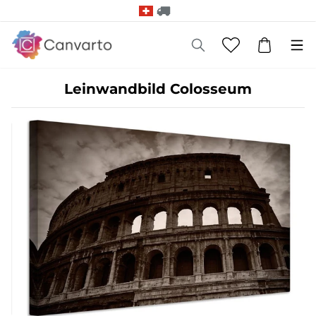
Leinwandbild Colosseum