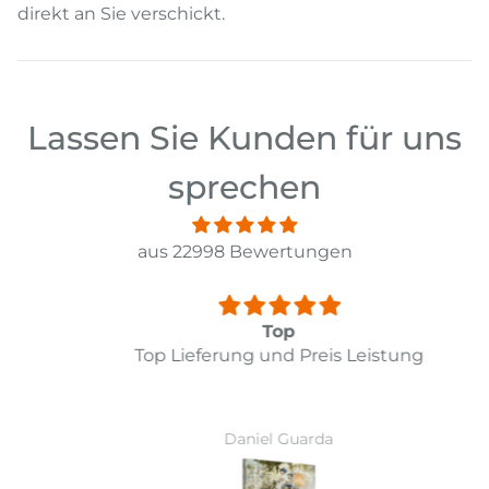
direkt an Sie verschickt.
Lassen Sie Kunden für uns
sprechen
aus 22998 Bewertungen
Top
Top Lieferung und Preis Leistung
Daniel Guarda