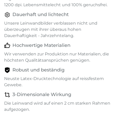
1200 dpi. Lebensmittelecht und 100% geruchsfrei.
Dauerhaft und lichtecht
Unsere Leinwandbilder verblassen nicht und
überzeugen mit ihrer überaus hohen
Dauerhaftigkeit - Jahrzehntelang.
Hochwertige Materialien
Wir verwenden zur Produktion nur Materialien, die
höchsten Qualitätsansprüchen genügen.
Robust und beständig
Neuste Latex-Drucktechnologie auf reissfestem
Gewebe.
3-Dimensionale Wirkung
Die Leinwand wird auf einen 2 cm starken Rahmen
aufgezogen.