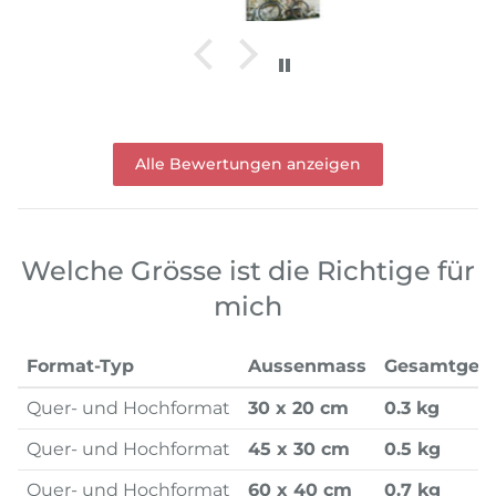
Alle Bewertungen anzeigen
Welche Grösse ist die Richtige für
mich
Format-Typ
Aussenmass
Gesamtgew
Quer- und Hochformat
30 x 20 cm
0.3 kg
Quer- und Hochformat
45 x 30 cm
0.5 kg
Quer- und Hochformat
60 x 40 cm
0.7 kg