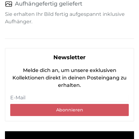
Aufhängefertig geliefert
Sie erhalten Ihr Bild fertig aufgespannt inklusive
Aufhänger.
Newsletter
Melde dich an, um unsere exklusiven
Kollektionen direkt in deinen Posteingang zu
erhalten.
Abonnieren