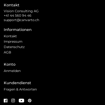
Kontakt
Vision Consulting AG
+41 44 560 94 46
support@canvarto.ch
Informationen
Kontakt
Impressum
Datenschutz
AGB
Konto
Anmelden
Kundendienst
Fragen & Antworten