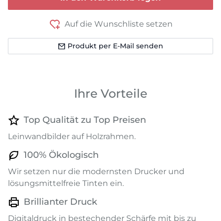
Auf die Wunschliste setzen
Produkt per E-Mail senden
Ihre Vorteile
Top Qualität zu Top Preisen
Leinwandbilder auf Holzrahmen.
100% Ökologisch
Wir setzen nur die modernsten Drucker und
lösungsmittelfreie Tinten ein.
Brillianter Druck
Digitaldruck in bestechender Schärfe mit bis zu