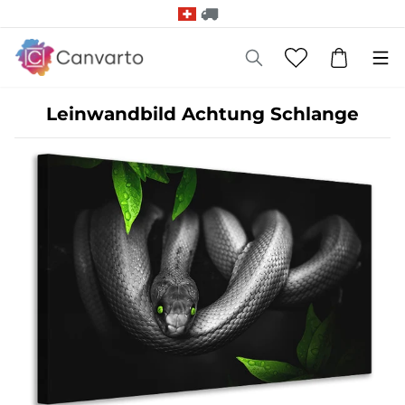
Leinwandbild Achtung Schlange