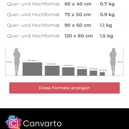
Quer- und Hochformat
60 x 40 cm
0.7 kg
Quer- und Hochformat
75 x 50 cm
0.9 kg
Quer- und Hochformat
90 x 60 cm
1.1 kg
Quer- und Hochformat
120 x 80 cm
1.5 kg
Diese Formate anzeigen