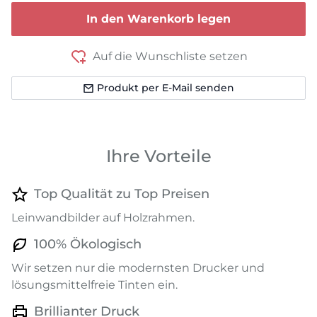
In den Warenkorb legen
Auf die Wunschliste setzen
Produkt per E-Mail senden
Ihre Vorteile
Top Qualität zu Top Preisen
Leinwandbilder auf Holzrahmen.
100% Ökologisch
Wir setzen nur die modernsten Drucker und
lösungsmittelfreie Tinten ein.
Brillianter Druck