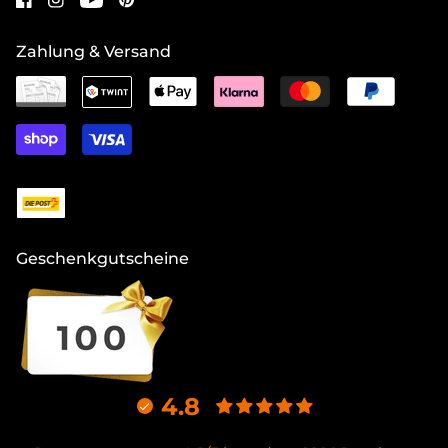
Zahlung & Versand
Geschenkgutscheine
4.8