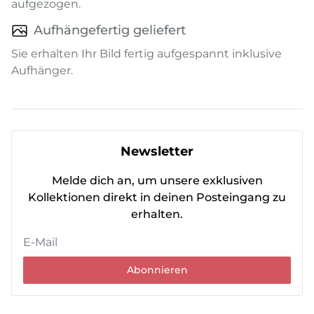
aufgezogen.
Aufhängefertig geliefert
Sie erhalten Ihr Bild fertig aufgespannt inklusive
Aufhänger.
Newsletter
Melde dich an, um unsere exklusiven
Kollektionen direkt in deinen Posteingang zu
erhalten.
Abonnieren