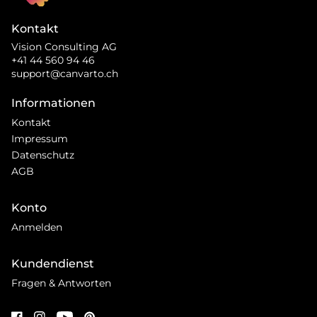
Kontakt
Vision Consulting AG
+41 44 560 94 46
support@canvarto.ch
Informationen
Kontakt
Impressum
Datenschutz
AGB
Konto
Anmelden
Kundendienst
Fragen & Antworten