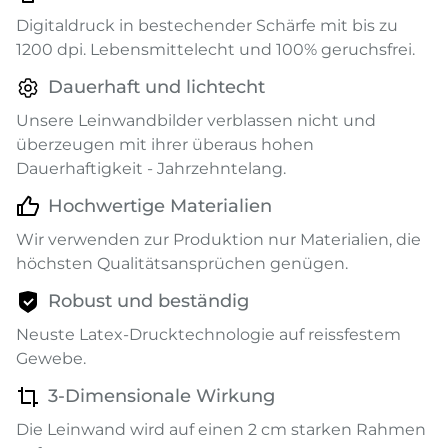
Digitaldruck in bestechender Schärfe mit bis zu
1200 dpi. Lebensmittelecht und 100% geruchsfrei.
Dauerhaft und lichtecht
Unsere Leinwandbilder verblassen nicht und
überzeugen mit ihrer überaus hohen
Dauerhaftigkeit - Jahrzehntelang.
Hochwertige Materialien
Wir verwenden zur Produktion nur Materialien, die
höchsten Qualitätsansprüchen genügen.
Robust und beständig
Neuste Latex-Drucktechnologie auf reissfestem
Gewebe.
3-Dimensionale Wirkung
Die Leinwand wird auf einen 2 cm starken Rahmen