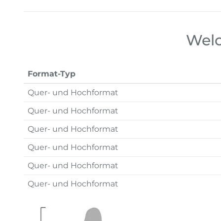
Welc
Format-Typ
Quer- und Hochformat
Quer- und Hochformat
Quer- und Hochformat
Quer- und Hochformat
Quer- und Hochformat
Quer- und Hochformat