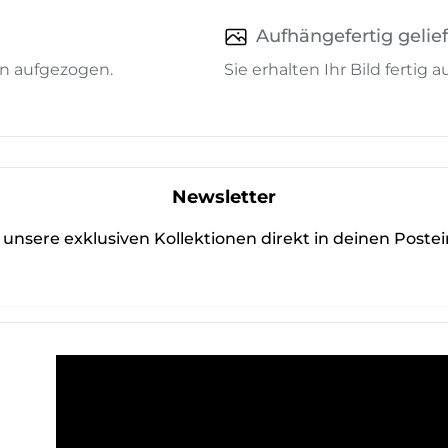
Aufhängefertig gelief
n aufgezogen.
Sie erhalten Ihr Bild fertig
Newsletter
unsere exklusiven Kollektionen direkt in deinen Poste