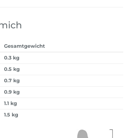
 mich
Gesamtgewicht
0.3 kg
0.5 kg
0.7 kg
0.9 kg
1.1 kg
1.5 kg