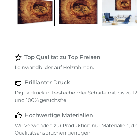
Top Qualität zu Top Preisen
Leinwandbilder auf Holzrahmen.
Brillianter Druck
Digitaldruck in bestechender Schärfe mit bis zu 
und 100% geruchsfrei.
Hochwertige Materialien
Wir verwenden zur Produktion nur Materialien, d
Qualitätsansprüchen genügen.