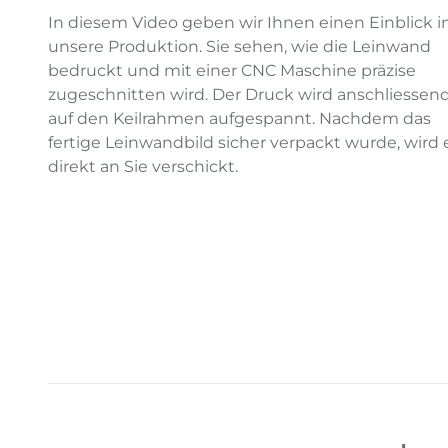
In diesem Video geben wir Ihnen einen Einblick i
unsere Produktion. Sie sehen, wie die Leinwand
bedruckt und mit einer CNC Maschine präzise
zugeschnitten wird. Der Druck wird anschliessen
auf den Keilrahmen aufgespannt. Nachdem das
fertige Leinwandbild sicher verpackt wurde, wird 
direkt an Sie verschickt.