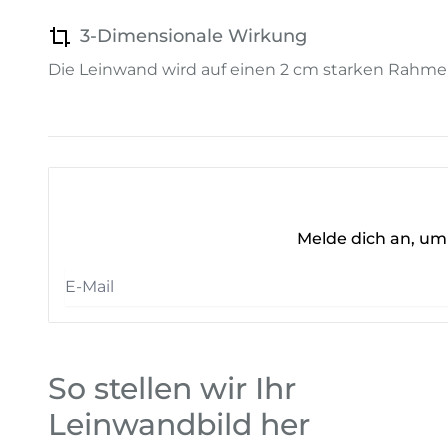
3-Dimensionale Wirkung
Die Leinwand wird auf einen 2 cm starken Rahme
Melde dich an, um 
So stellen wir Ihr
Leinwandbild her