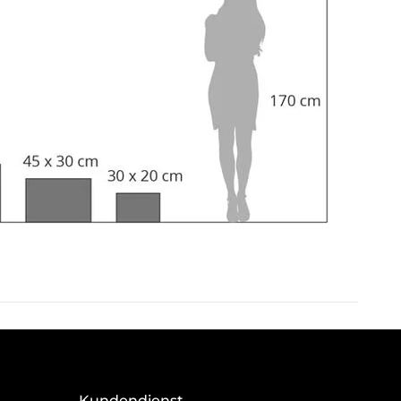
Kundendienst