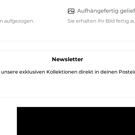
Aufhängefertig gelief
n aufgezogen.
Sie erhalten Ihr Bild fertig
Newsletter
unsere exklusiven Kollektionen direkt in deinen Poste