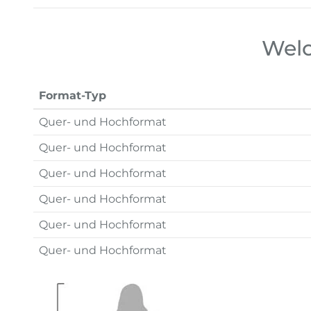
Welc
Format-Typ
Quer- und Hochformat
Quer- und Hochformat
Quer- und Hochformat
Quer- und Hochformat
Quer- und Hochformat
Quer- und Hochformat