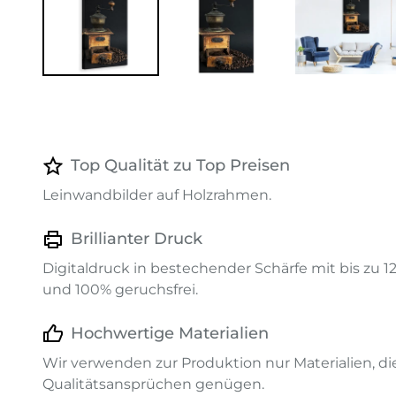
Top Qualität zu Top Preisen
Leinwandbilder auf Holzrahmen.
Brillianter Druck
Digitaldruck in bestechender Schärfe mit bis zu 
und 100% geruchsfrei.
Hochwertige Materialien
Wir verwenden zur Produktion nur Materialien, d
Qualitätsansprüchen genügen.