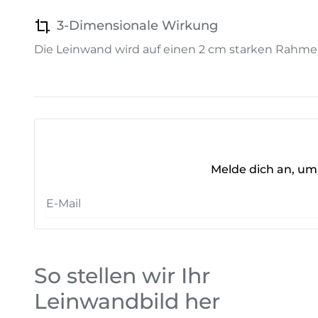
3-Dimensionale Wirkung
Die Leinwand wird auf einen 2 cm starken Rahme
Melde dich an, um 
So stellen wir Ihr
Leinwandbild her