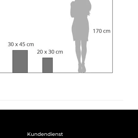
Kundendienst