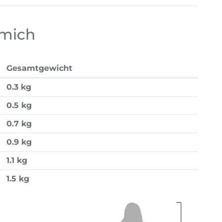
 mich
Gesamtgewicht
0.3 kg
0.5 kg
0.7 kg
0.9 kg
1.1 kg
1.5 kg