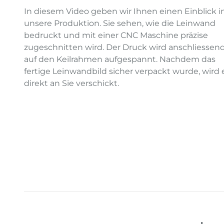
In diesem Video geben wir Ihnen einen Einblick i
unsere Produktion. Sie sehen, wie die Leinwand
bedruckt und mit einer CNC Maschine präzise
zugeschnitten wird. Der Druck wird anschliessen
auf den Keilrahmen aufgespannt. Nachdem das
fertige Leinwandbild sicher verpackt wurde, wird 
direkt an Sie verschickt.