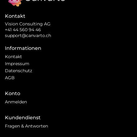
Kontakt
Vision Consulting AG
+41 44 560 94 46
support@canvarto.ch
Informationen
Kontakt
Impressum
Datenschutz
AGB
Konto
Anmelden
Kundendienst
Fragen & Antworten