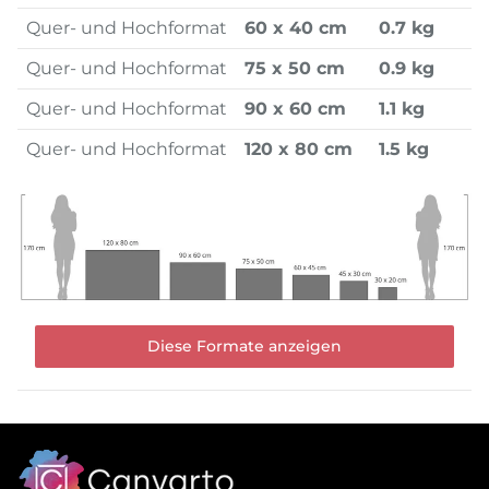
Quer- und Hochformat
60 x 40 cm
0.7 kg
Quer- und Hochformat
75 x 50 cm
0.9 kg
Quer- und Hochformat
90 x 60 cm
1.1 kg
Quer- und Hochformat
120 x 80 cm
1.5 kg
Diese Formate anzeigen