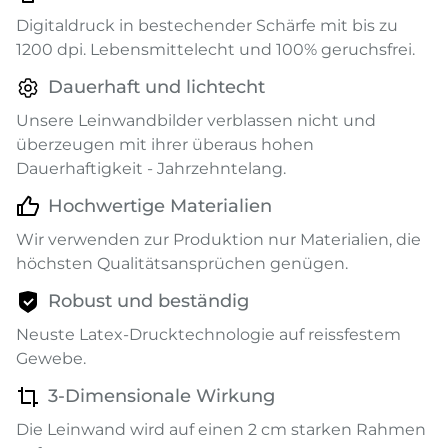
Digitaldruck in bestechender Schärfe mit bis zu
1200 dpi. Lebensmittelecht und 100% geruchsfrei.
Dauerhaft und lichtecht
Unsere Leinwandbilder verblassen nicht und
überzeugen mit ihrer überaus hohen
Dauerhaftigkeit - Jahrzehntelang.
Hochwertige Materialien
Wir verwenden zur Produktion nur Materialien, die
höchsten Qualitätsansprüchen genügen.
Robust und beständig
Neuste Latex-Drucktechnologie auf reissfestem
Gewebe.
3-Dimensionale Wirkung
Die Leinwand wird auf einen 2 cm starken Rahmen