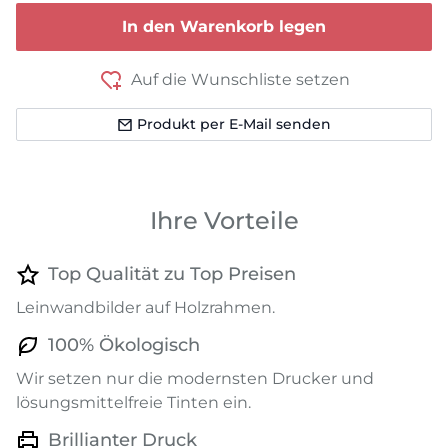
In den Warenkorb legen
Auf die Wunschliste setzen
Produkt per E-Mail senden
Ihre Vorteile
Top Qualität zu Top Preisen
Leinwandbilder auf Holzrahmen.
100% Ökologisch
Wir setzen nur die modernsten Drucker und
lösungsmittelfreie Tinten ein.
Brillianter Druck