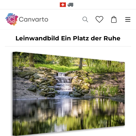
Leinwandbild Ein Platz der Ruhe