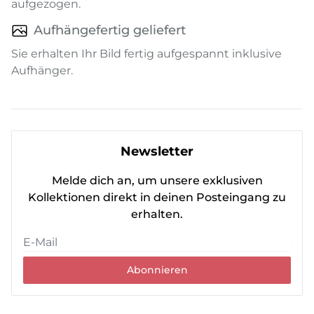
aufgezogen.
Aufhängefertig geliefert
Sie erhalten Ihr Bild fertig aufgespannt inklusive
Aufhänger.
Newsletter
Melde dich an, um unsere exklusiven
Kollektionen direkt in deinen Posteingang zu
erhalten.
Abonnieren