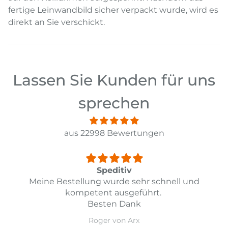
fertige Leinwandbild sicher verpackt wurde, wird es
direkt an Sie verschickt.
Lassen Sie Kunden für uns
sprechen
aus 22998 Bewertungen
Top
und
Top Lieferung und Preis Leistung
Daniel Guarda