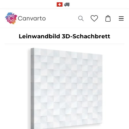
Leinwandbild 3D-Schachbrett