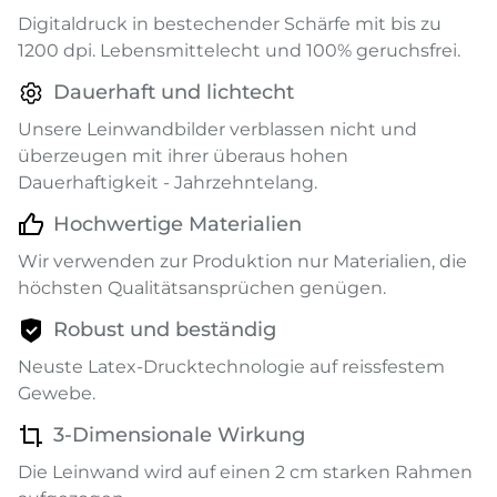
Digitaldruck in bestechender Schärfe mit bis zu
1200 dpi. Lebensmittelecht und 100% geruchsfrei.
Dauerhaft und lichtecht
Unsere Leinwandbilder verblassen nicht und
überzeugen mit ihrer überaus hohen
Dauerhaftigkeit - Jahrzehntelang.
Hochwertige Materialien
Wir verwenden zur Produktion nur Materialien, die
höchsten Qualitätsansprüchen genügen.
Robust und beständig
Neuste Latex-Drucktechnologie auf reissfestem
Gewebe.
3-Dimensionale Wirkung
Die Leinwand wird auf einen 2 cm starken Rahmen