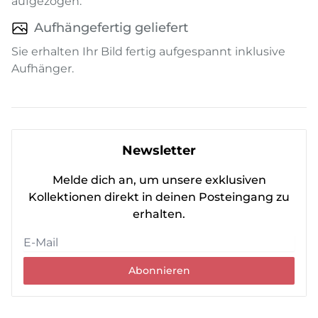
aufgezogen.
Aufhängefertig geliefert
Sie erhalten Ihr Bild fertig aufgespannt inklusive
Aufhänger.
Newsletter
Melde dich an, um unsere exklusiven
Kollektionen direkt in deinen Posteingang zu
erhalten.
Abonnieren