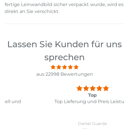
fertige Leinwandbild sicher verpackt wurde, wird es
direkt an Sie verschickt.
Lassen Sie Kunden für uns
sprechen
aus 22998 Bewertungen
Top
Top Lieferung und Preis Leistung
Daniel Guarda