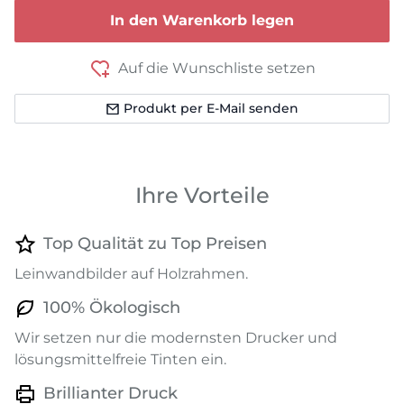
In den Warenkorb legen
Auf die Wunschliste setzen
Produkt per E-Mail senden
Ihre Vorteile
Top Qualität zu Top Preisen
Leinwandbilder auf Holzrahmen.
100% Ökologisch
Wir setzen nur die modernsten Drucker und
lösungsmittelfreie Tinten ein.
Brillianter Druck