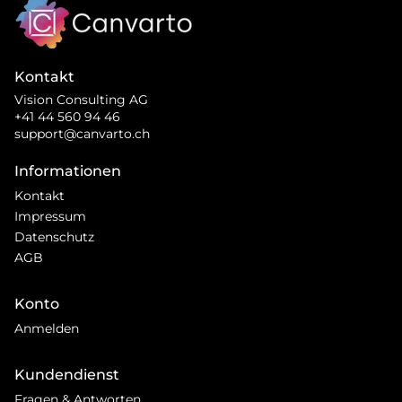
Kontakt
Vision Consulting AG
+41 44 560 94 46
support@canvarto.ch
Informationen
Kontakt
Impressum
Datenschutz
AGB
Konto
Anmelden
Kundendienst
Fragen & Antworten