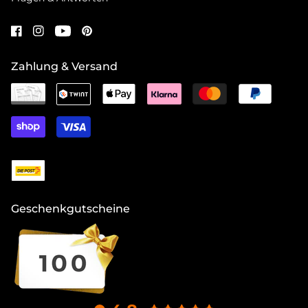
Zahlung & Versand
Geschenkgutscheine