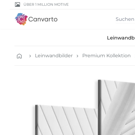
ÜBER 1 MILLION MOTIVE
Leinwandbi
Leinwandbilder
Premium Kollektion