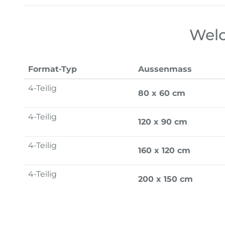
Welc
Format-Typ
Aussenmass
4-Teilig
80 x 60 cm
4-Teilig
120 x 90 cm
4-Teilig
160 x 120 cm
4-Teilig
200 x 150 cm