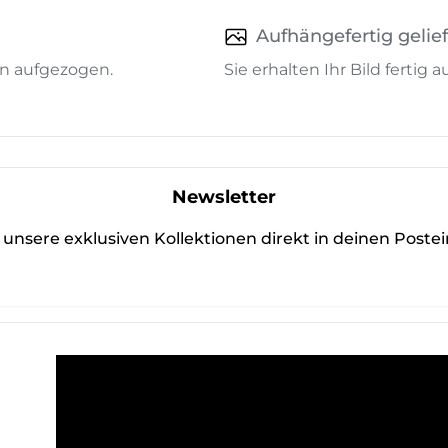
Aufhängefertig gelief
n aufgezogen.
Sie erhalten Ihr Bild fertig
Newsletter
unsere exklusiven Kollektionen direkt in deinen Poste