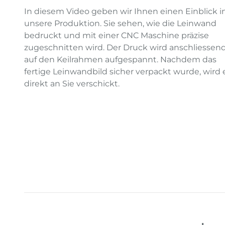
In diesem Video geben wir Ihnen einen Einblick i
unsere Produktion. Sie sehen, wie die Leinwand
bedruckt und mit einer CNC Maschine präzise
zugeschnitten wird. Der Druck wird anschliessen
auf den Keilrahmen aufgespannt. Nachdem das
fertige Leinwandbild sicher verpackt wurde, wird 
direkt an Sie verschickt.