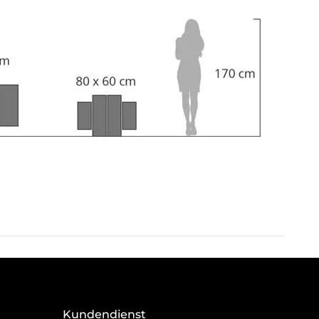
Kundendienst