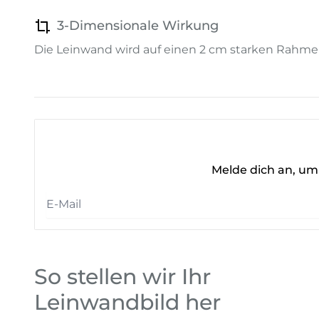
3-Dimensionale Wirkung
Die Leinwand wird auf einen 2 cm starken Rahme
Melde dich an, um 
So stellen wir Ihr
Leinwandbild her