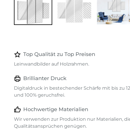
Top Qualität zu Top Preisen
Leinwandbilder auf Holzrahmen.
Brillianter Druck
Digitaldruck in bestechender Schärfe mit bis zu 
und 100% geruchsfrei.
Hochwertige Materialien
Wir verwenden zur Produktion nur Materialien, d
Qualitätsansprüchen genügen.