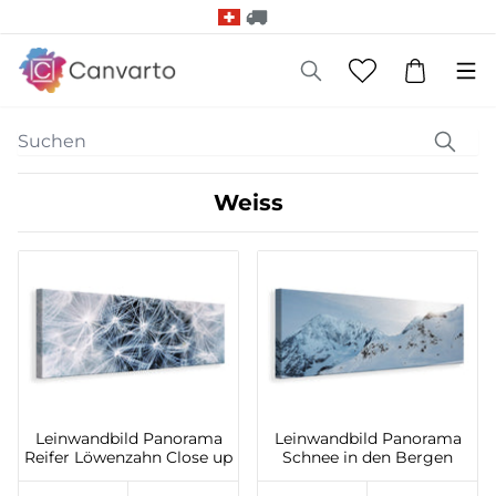
Weiss
Leinwandbild Panorama
Leinwandbild Panorama
Reifer Löwenzahn Close up
Schnee in den Bergen