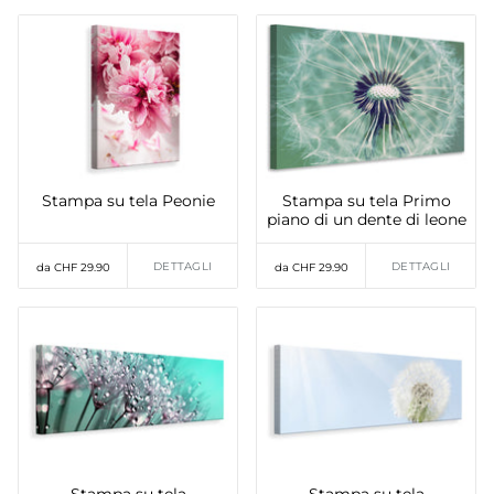
Stampa su tela Peonie
Stampa su tela Primo
piano di un dente di leone
DETTAGLI
DETTAGLI
da CHF 29.90
da CHF 29.90
Stampa su tela
Stampa su tela