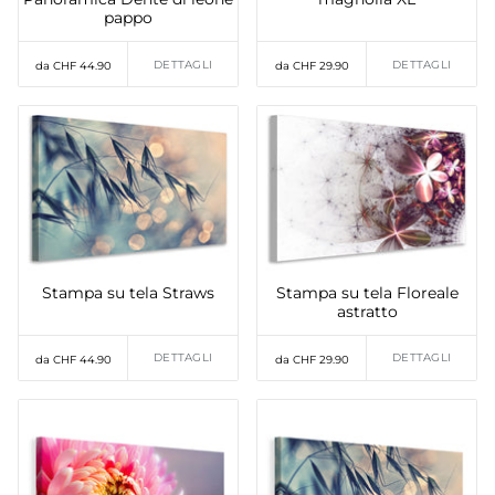
pappo
DETTAGLI
DETTAGLI
da CHF 44.90
da CHF 29.90
Stampa su tela Straws
Stampa su tela Floreale
astratto
DETTAGLI
DETTAGLI
da CHF 44.90
da CHF 29.90