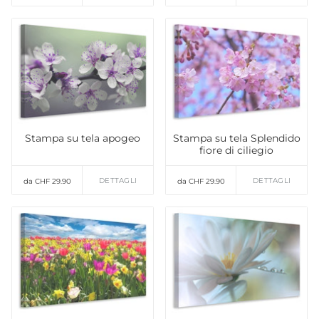
Stampa su tela apogeo
Stampa su tela Splendido
fiore di ciliegio
DETTAGLI
DETTAGLI
da CHF 29.90
da CHF 29.90