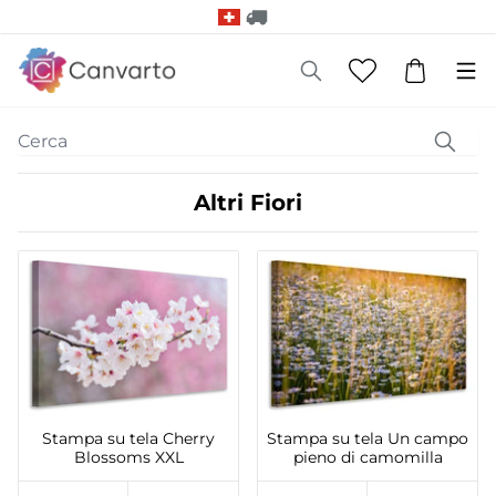
Altri Fiori
Stampa su tela Cherry
Stampa su tela Un campo
Blossoms XXL
pieno di camomilla